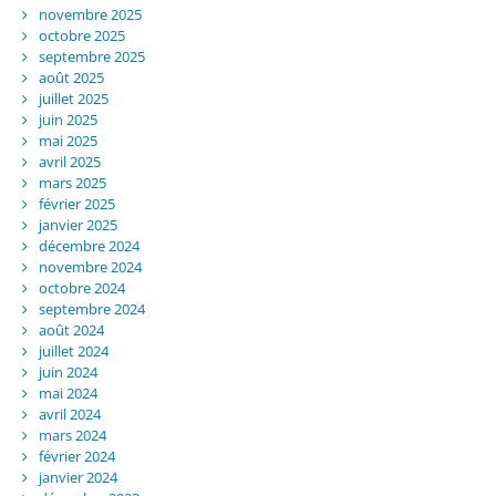
novembre 2025
octobre 2025
septembre 2025
août 2025
juillet 2025
juin 2025
mai 2025
avril 2025
mars 2025
février 2025
janvier 2025
décembre 2024
novembre 2024
octobre 2024
septembre 2024
août 2024
juillet 2024
juin 2024
mai 2024
avril 2024
mars 2024
février 2024
janvier 2024