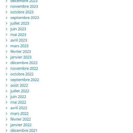
décembre 2023
novembre 2023
octobre 2023
septembre 2023
juillet 2023
juin 2023
mai 2023
avril 2023
mars 2023
février 2023
janvier 2023
décembre 2022
novembre 2022
octobre 2022
septembre 2022
août 2022
juillet 2022
juin 2022
mai 2022
avril 2022
mars 2022
février 2022
janvier 2022
décembre 2021