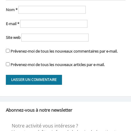
Nom
*
E-mail
*
Site web
Prévenez-moi de tous les nouveaux commentaires par e-mail.
Prévenez-moi de tous les nouveaux articles par e-mail.
Abonnez-vous à notre newsletter
Notre activité vous intéresse ?