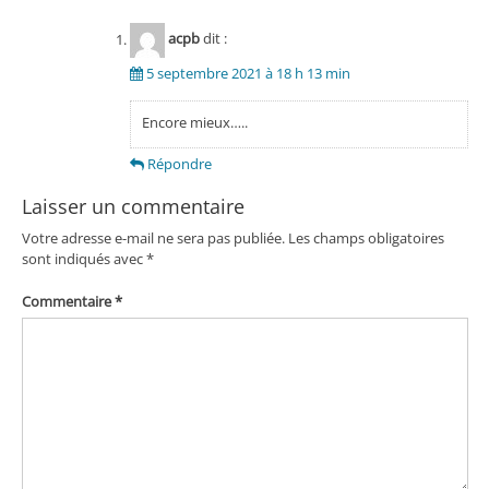
acpb
dit :
5 septembre 2021 à 18 h 13 min
Encore mieux…..
Répondre
Laisser un commentaire
Votre adresse e-mail ne sera pas publiée.
Les champs obligatoires
sont indiqués avec
*
Commentaire
*