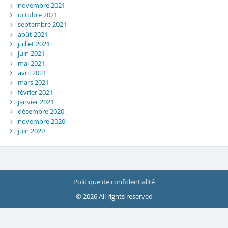
novembre 2021
octobre 2021
septembre 2021
août 2021
juillet 2021
juin 2021
mai 2021
avril 2021
mars 2021
février 2021
janvier 2021
décembre 2020
novembre 2020
juin 2020
Politique de confidentialité
© 2026 All rights reserved