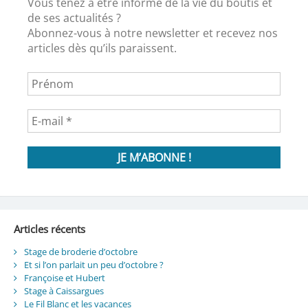
Vous tenez à être informé de la vie du boutis et
de ses actualités ?
Abonnez-vous à notre newsletter et recevez nos
articles dès qu’ils paraissent.
Articles récents
Stage de broderie d’octobre
Et si l’on parlait un peu d’octobre ?
Françoise et Hubert
Stage à Caissargues
Le Fil Blanc et les vacances