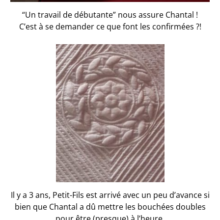
“Un travail de débutante” nous assure Chantal !
C’est à se demander ce que font les confirmées ?!
Il y a 3 ans, Petit-Fils est arrivé avec un peu d’avance si
bien que Chantal a dû mettre les bouchées doubles
pour être (presque) à l’heure.