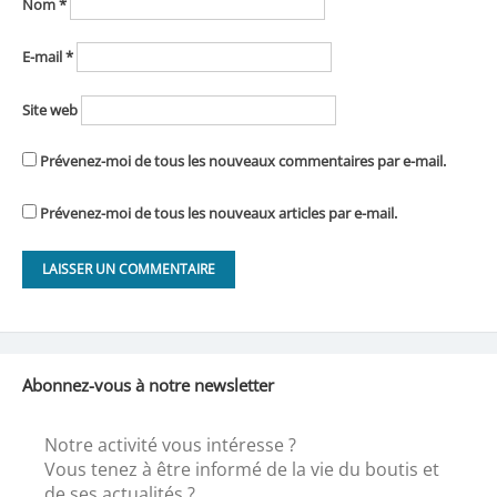
Nom
*
E-mail
*
Site web
Prévenez-moi de tous les nouveaux commentaires par e-mail.
Prévenez-moi de tous les nouveaux articles par e-mail.
Abonnez-vous à notre newsletter
Notre activité vous intéresse ?
Vous tenez à être informé de la vie du boutis et
de ses actualités ?