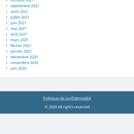
septembre 2021
août 2021
juillet 2021
juin 2021
mai 2021
avril 2021
mars 2021
février 2021
janvier 2021
décembre 2020
novembre 2020
juin 2020
Politique de confidentialité
© 2026 All rights reserved