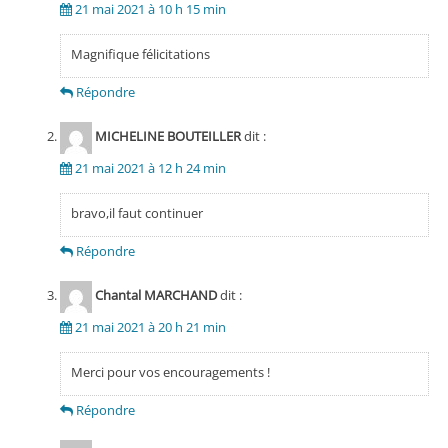
21 mai 2021 à 10 h 15 min
Magnifique félicitations
Répondre
MICHELINE BOUTEILLER
dit :
21 mai 2021 à 12 h 24 min
bravo,il faut continuer
Répondre
Chantal MARCHAND
dit :
21 mai 2021 à 20 h 21 min
Merci pour vos encouragements !
Répondre