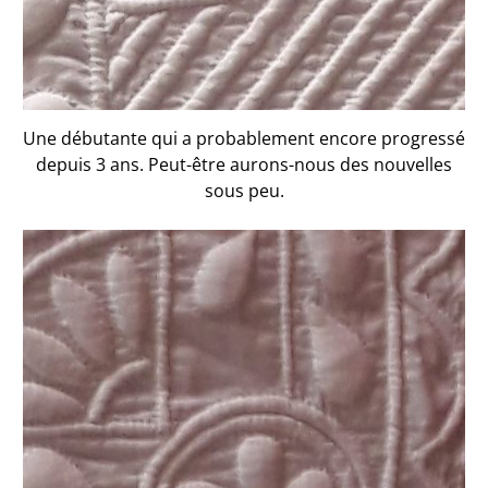
Une débutante qui a probablement encore progressé
depuis 3 ans. Peut-être aurons-nous des nouvelles
sous peu.