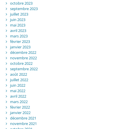
octobre 2023
septembre 2023
juillet 2023
juin 2023
mai 2023
avril 2023
mars 2023
février 2023
janvier 2023
décembre 2022
novembre 2022
octobre 2022
septembre 2022
août 2022
juillet 2022
juin 2022
mai 2022
avril 2022
mars 2022
février 2022
janvier 2022
décembre 2021
novembre 2021
octobre 2021