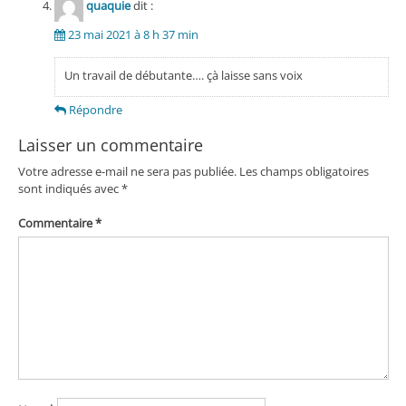
quaquie
dit :
23 mai 2021 à 8 h 37 min
Un travail de débutante…. çà laisse sans voix
Répondre
Laisser un commentaire
Votre adresse e-mail ne sera pas publiée.
Les champs obligatoires
sont indiqués avec
*
Commentaire
*