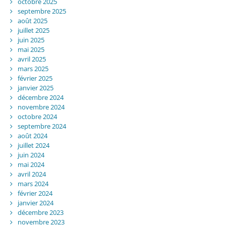
octobre 2025
septembre 2025
août 2025
juillet 2025
juin 2025
mai 2025
avril 2025
mars 2025
février 2025
janvier 2025
décembre 2024
novembre 2024
octobre 2024
septembre 2024
août 2024
juillet 2024
juin 2024
mai 2024
avril 2024
mars 2024
février 2024
janvier 2024
décembre 2023
novembre 2023