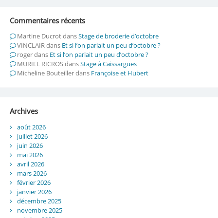
Commentaires récents
Martine Ducrot
dans
Stage de broderie d’octobre
VINCLAIR
dans
Et si l’on parlait un peu d’octobre ?
roger
dans
Et si l’on parlait un peu d’octobre ?
MURIEL RICROS
dans
Stage à Caissargues
Micheline Bouteiller
dans
Françoise et Hubert
Archives
août 2026
juillet 2026
juin 2026
mai 2026
avril 2026
mars 2026
février 2026
janvier 2026
décembre 2025
novembre 2025