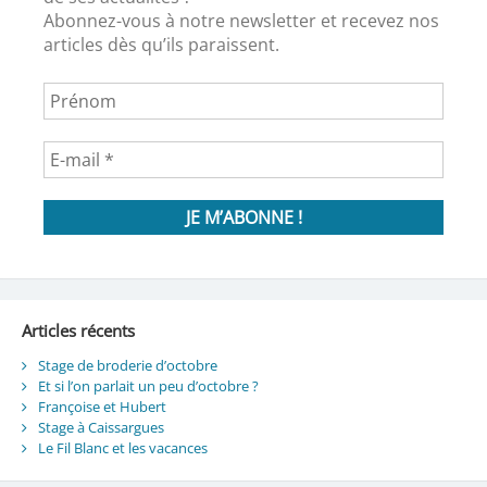
Abonnez-vous à notre newsletter et recevez nos
articles dès qu’ils paraissent.
Articles récents
Stage de broderie d’octobre
Et si l’on parlait un peu d’octobre ?
Françoise et Hubert
Stage à Caissargues
Le Fil Blanc et les vacances