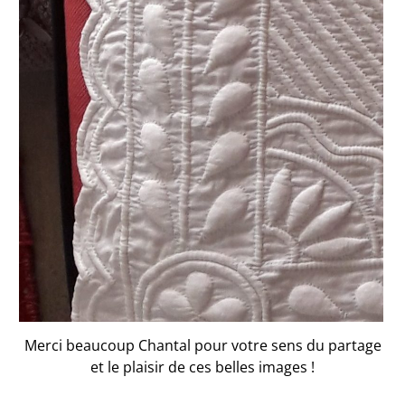
Merci beaucoup Chantal pour votre sens du partage
et le plaisir de ces belles images !