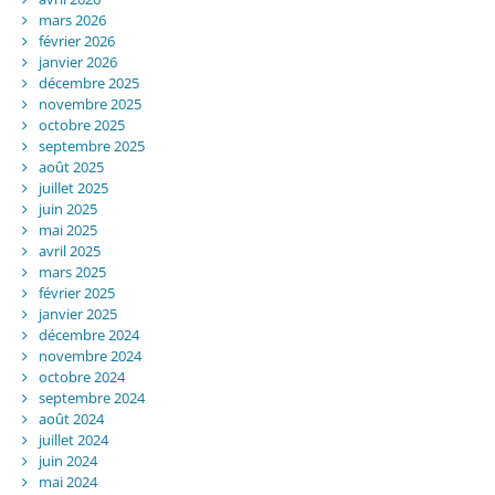
mars 2026
février 2026
janvier 2026
décembre 2025
novembre 2025
octobre 2025
septembre 2025
août 2025
juillet 2025
juin 2025
mai 2025
avril 2025
mars 2025
février 2025
janvier 2025
décembre 2024
novembre 2024
octobre 2024
septembre 2024
août 2024
juillet 2024
juin 2024
mai 2024