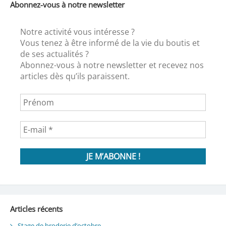
Abonnez-vous à notre newsletter
Notre activité vous intéresse ?
Vous tenez à être informé de la vie du boutis et
de ses actualités ?
Abonnez-vous à notre newsletter et recevez nos
articles dès qu’ils paraissent.
Articles récents
Stage de broderie d’octobre