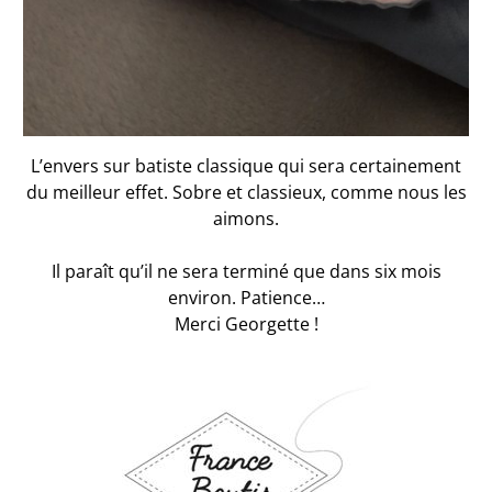
L’envers sur batiste classique qui sera certainement
du meilleur effet. Sobre et classieux, comme nous les
aimons.
Il paraît qu’il ne sera terminé que dans six mois
environ. Patience…
Merci Georgette !