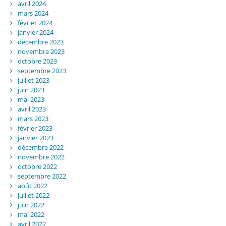
avril 2024
mars 2024
février 2024
janvier 2024
décembre 2023
novembre 2023
octobre 2023
septembre 2023
juillet 2023
juin 2023
mai 2023
avril 2023
mars 2023
février 2023
janvier 2023
décembre 2022
novembre 2022
octobre 2022
septembre 2022
août 2022
juillet 2022
juin 2022
mai 2022
avril 2022