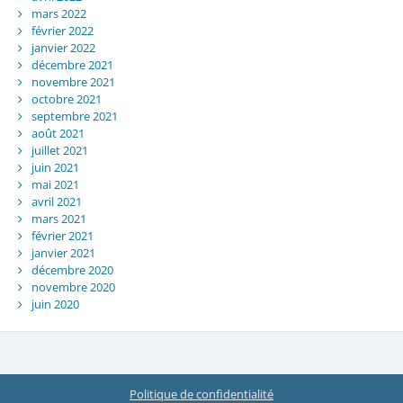
mars 2022
février 2022
janvier 2022
décembre 2021
novembre 2021
octobre 2021
septembre 2021
août 2021
juillet 2021
juin 2021
mai 2021
avril 2021
mars 2021
février 2021
janvier 2021
décembre 2020
novembre 2020
juin 2020
Politique de confidentialité