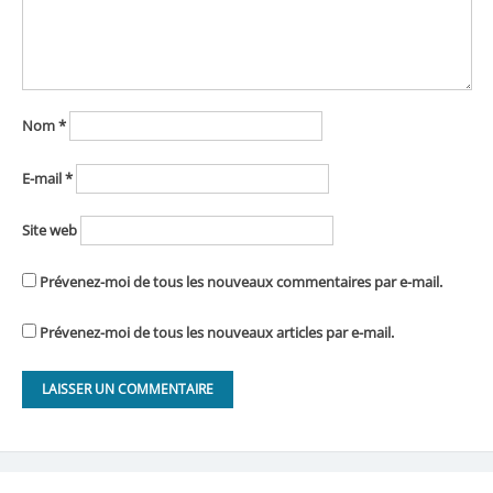
Nom
*
E-mail
*
Site web
Prévenez-moi de tous les nouveaux commentaires par e-mail.
Prévenez-moi de tous les nouveaux articles par e-mail.