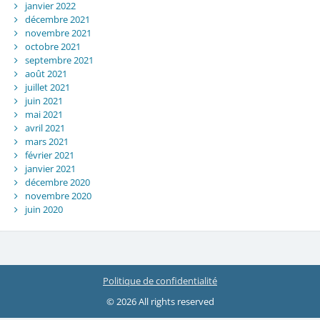
janvier 2022
décembre 2021
novembre 2021
octobre 2021
septembre 2021
août 2021
juillet 2021
juin 2021
mai 2021
avril 2021
mars 2021
février 2021
janvier 2021
décembre 2020
novembre 2020
juin 2020
Politique de confidentialité
© 2026 All rights reserved