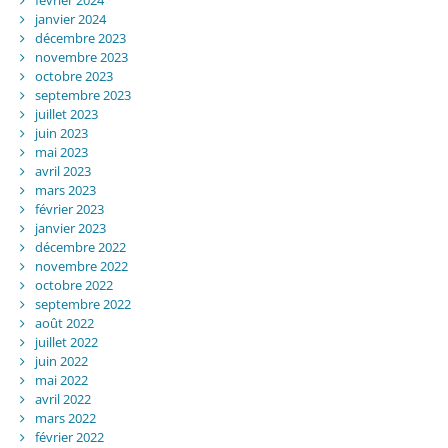
janvier 2024
décembre 2023
novembre 2023
octobre 2023
septembre 2023
juillet 2023
juin 2023
mai 2023
avril 2023
mars 2023
février 2023
janvier 2023
décembre 2022
novembre 2022
octobre 2022
septembre 2022
août 2022
juillet 2022
juin 2022
mai 2022
avril 2022
mars 2022
février 2022