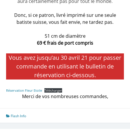
aura certainement pas pour tout le monde.
Donc, si ce patron, livré imprimé sur une seule
batiste suisse, vous fait envie, ne tardez pas.
51 cm de diamètre
69 € frais de port compris
Vous avez jusqu’au 30 avril 21 pour passer
commande en utilisant le bulletin de
réservation ci-dessous.
Réservation Fleur Etoile
Télécharger
Merci de vos nombreuses commandes,
Flash Info