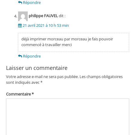
Répondre
philippe FAUVEL
dit :
21 avril 2021 à 10 h 53 min
déjà imprimer morceau par morceau je fais pouvoir
commencé à travailler merci
Répondre
Laisser un commentaire
Votre adresse e-mail ne sera pas publiée.
Les champs obligatoires
sont indiqués avec
*
Commentaire
*