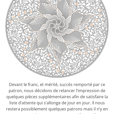
Devant le franc, et mérité, succès remporté par ce
patron, nous décidons de relancer l’impression de
quelques pièces supplémentaires afin de satisfaire la
liste d’attente qui s’allonge de jour en jour. Il nous
restera possiblement quelques patrons mais il n’y en