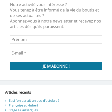
Notre activité vous intéresse ?
Vous tenez à être informé de la vie du boutis et
de ses actualités ?
Abonnez-vous à notre newsletter et recevez nos
articles dès qu’ils paraissent.
Articles récents
Et si l’on parlait un peu d’octobre ?
Françoise et Hubert
Stage à Caissargues