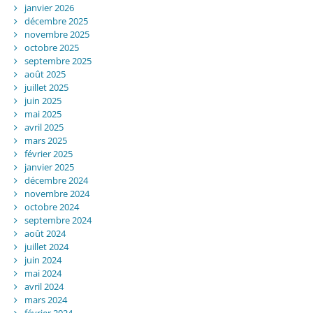
janvier 2026
décembre 2025
novembre 2025
octobre 2025
septembre 2025
août 2025
juillet 2025
juin 2025
mai 2025
avril 2025
mars 2025
février 2025
janvier 2025
décembre 2024
novembre 2024
octobre 2024
septembre 2024
août 2024
juillet 2024
juin 2024
mai 2024
avril 2024
mars 2024
février 2024