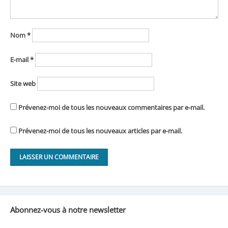
Nom
*
E-mail
*
Site web
Prévenez-moi de tous les nouveaux commentaires par e-mail.
Prévenez-moi de tous les nouveaux articles par e-mail.
Abonnez-vous à notre newsletter