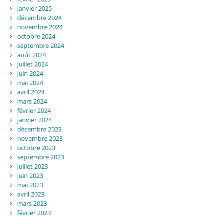
janvier 2025
décembre 2024
novembre 2024
octobre 2024
septembre 2024
août 2024
juillet 2024
juin 2024
mai 2024
avril 2024
mars 2024
février 2024
janvier 2024
décembre 2023
novembre 2023
octobre 2023
septembre 2023
juillet 2023
juin 2023
mai 2023
avril 2023
mars 2023
février 2023