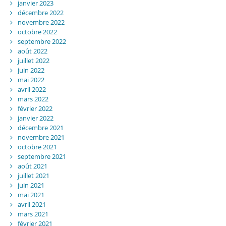
janvier 2023
décembre 2022
novembre 2022
octobre 2022
septembre 2022
août 2022
juillet 2022
juin 2022
mai 2022
avril 2022
mars 2022
février 2022
janvier 2022
décembre 2021
novembre 2021
octobre 2021
septembre 2021
août 2021
juillet 2021
juin 2021
mai 2021
avril 2021
mars 2021
février 2021