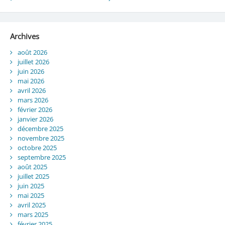
Archives
août 2026
juillet 2026
juin 2026
mai 2026
avril 2026
mars 2026
février 2026
janvier 2026
décembre 2025
novembre 2025
octobre 2025
septembre 2025
août 2025
juillet 2025
juin 2025
mai 2025
avril 2025
mars 2025
février 2025