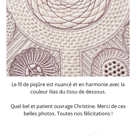
Le fil de piqûre est nuancé et en harmonie avec la
couleur lilas du tissu de dessous.
Quel bel et patient ouvrage Christine. Merci de ces
belles photos. Toutes nos félicitations !