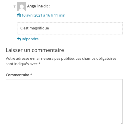
Ange line
dit :
10 avril 2021 à 16 h 11 min
C est magnifique
Répondre
Laisser un commentaire
Votre adresse e-mail ne sera pas publiée.
Les champs obligatoires
sont indiqués avec
*
Commentaire
*