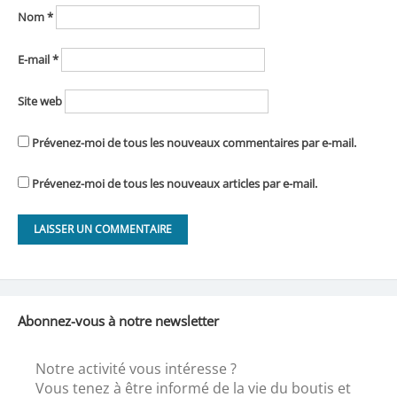
Nom
*
E-mail
*
Site web
Prévenez-moi de tous les nouveaux commentaires par e-mail.
Prévenez-moi de tous les nouveaux articles par e-mail.
Abonnez-vous à notre newsletter
Notre activité vous intéresse ?
Vous tenez à être informé de la vie du boutis et