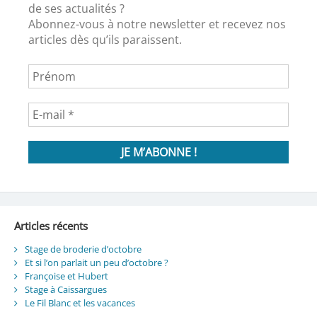
de ses actualités ?
Abonnez-vous à notre newsletter et recevez nos
articles dès qu’ils paraissent.
Articles récents
Stage de broderie d’octobre
Et si l’on parlait un peu d’octobre ?
Françoise et Hubert
Stage à Caissargues
Le Fil Blanc et les vacances