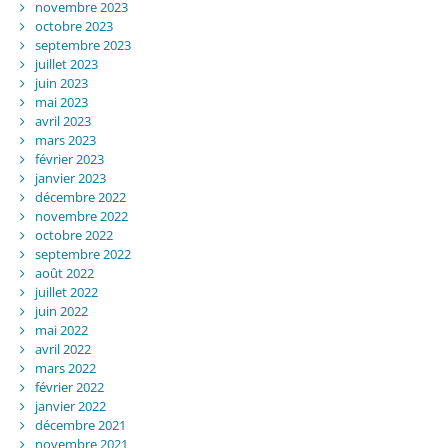
novembre 2023
octobre 2023
septembre 2023
juillet 2023
juin 2023
mai 2023
avril 2023
mars 2023
février 2023
janvier 2023
décembre 2022
novembre 2022
octobre 2022
septembre 2022
août 2022
juillet 2022
juin 2022
mai 2022
avril 2022
mars 2022
février 2022
janvier 2022
décembre 2021
novembre 2021