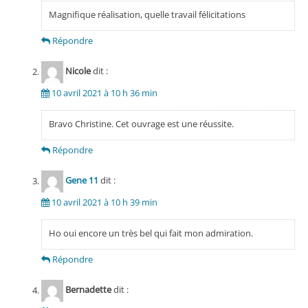
Magnifique réalisation, quelle travail félicitations
Répondre
Nicole
dit :
10 avril 2021 à 10 h 36 min
Bravo Christine. Cet ouvrage est une réussite.
Répondre
Gene 11
dit :
10 avril 2021 à 10 h 39 min
Ho oui encore un très bel qui fait mon admiration.
Répondre
Bernadette
dit :