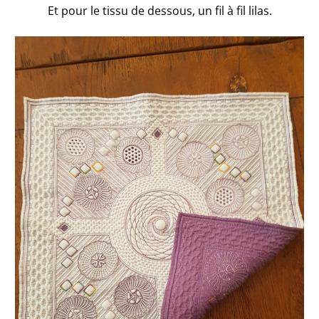
Et pour le tissu de dessous, un fil à fil lilas.