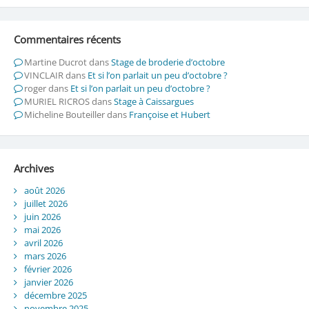
Commentaires récents
Martine Ducrot
dans
Stage de broderie d’octobre
VINCLAIR
dans
Et si l’on parlait un peu d’octobre ?
roger
dans
Et si l’on parlait un peu d’octobre ?
MURIEL RICROS
dans
Stage à Caissargues
Micheline Bouteiller
dans
Françoise et Hubert
Archives
août 2026
juillet 2026
juin 2026
mai 2026
avril 2026
mars 2026
février 2026
janvier 2026
décembre 2025
novembre 2025