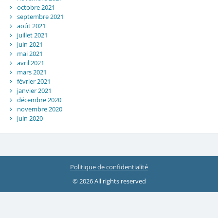
octobre 2021
septembre 2021
août 2021
juillet 2021
juin 2021
mai 2021
avril 2021
mars 2021
février 2021
janvier 2021
décembre 2020
novembre 2020
juin 2020
Politique de confidentialité
© 2026 All rights reserved