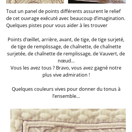
Tout un panel de points différents assurent le relief
de cet ouvrage exécuté avec beaucoup d’imagination.
Quelques pistes pour vous aider à les trouver
Points d’œillet, arrière, avant, de tige, de tige surjeté,
de tige de remplissage, de chaînette, de chaînette
surjetée, de chaînette de remplissage, de Vauvert, de
nœud…
Vous les avez tous ? Bravo, vous avez gagné notre
plus vive admiration !
Quelques couleurs vives pour donner du tonus à
l’ensemble…