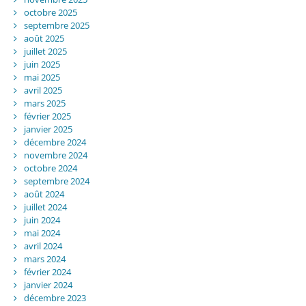
octobre 2025
septembre 2025
août 2025
juillet 2025
juin 2025
mai 2025
avril 2025
mars 2025
février 2025
janvier 2025
décembre 2024
novembre 2024
octobre 2024
septembre 2024
août 2024
juillet 2024
juin 2024
mai 2024
avril 2024
mars 2024
février 2024
janvier 2024
décembre 2023