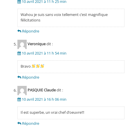
10 avril 2021 à 11 h 25 min
Wahou je suis sans voix tellement c’est magnifique
félicitations
Répondre
Veronique
dit :
10 avril 2021 à 11 h 54 min
Bravo
Répondre
PASQUIE Claude
dit :
10 avril 2021 à 16 h 06 min
Il est superbe, un vrai chef d’oeuvre!!!
Répondre