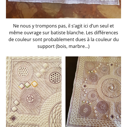
Ne nous y trompons pas, il s’agit ici d’un seul et
même ouvrage sur batiste blanche. Les différences
de couleur sont probablement dues à la couleur du
support (bois, marbre…)