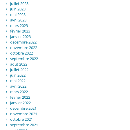
juillet 2023
juin 2023
mai 2023
avril 2023
mars 2023
février 2023
janvier 2023
décembre 2022
novembre 2022
octobre 2022
septembre 2022
août 2022
juillet 2022
juin 2022
mai 2022
avril 2022
mars 2022
février 2022
janvier 2022
décembre 2021
novembre 2021
octobre 2021
septembre 2021