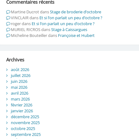
Commentaires récents
Martine Ducrot
dans
Stage de broderie d’octobre
VINCLAIR
dans
Et si l’on parlait un peu d’octobre ?
roger
dans
Et si l’on parlait un peu d’octobre ?
MURIEL RICROS
dans
Stage à Caissargues
Micheline Bouteiller
dans
Françoise et Hubert
Archives
août 2026
juillet 2026
juin 2026
mai 2026
avril 2026
mars 2026
février 2026
janvier 2026
décembre 2025
novembre 2025
octobre 2025
septembre 2025