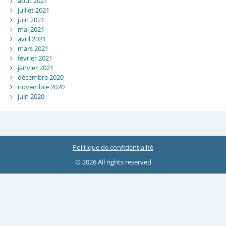
août 2021
juillet 2021
juin 2021
mai 2021
avril 2021
mars 2021
février 2021
janvier 2021
décembre 2020
novembre 2020
juin 2020
Politique de confidentialité
© 2026 All rights reserved