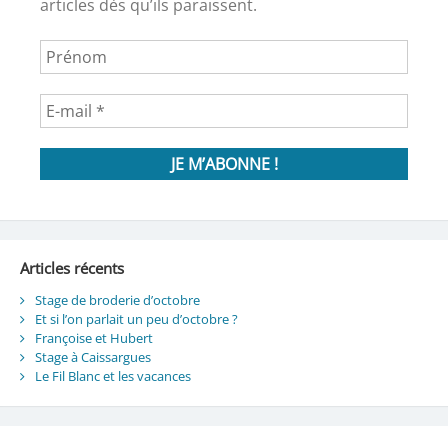
articles dès qu’ils paraissent.
Articles récents
Stage de broderie d’octobre
Et si l’on parlait un peu d’octobre ?
Françoise et Hubert
Stage à Caissargues
Le Fil Blanc et les vacances