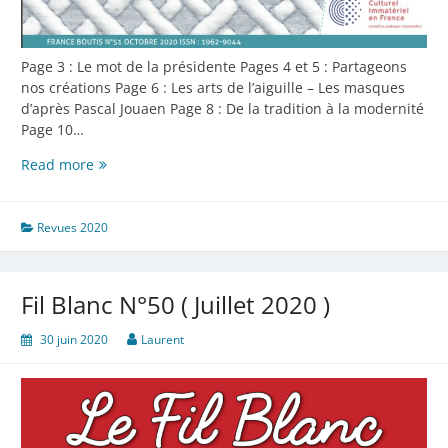
Page 3 : Le mot de la présidente Pages 4 et 5 : Partageons
nos créations Page 6 : Les arts de l’aiguille – Les masques
d’après Pascal Jouaen Page 8 : De la tradition à la modernité
Page 10…
Fil
Read more
Blanc
N°51
(Octobre
Revues 2020
2020)
Fil Blanc N°50 ( Juillet 2020 )
30 juin 2020
Laurent