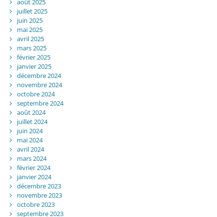
août 2025
juillet 2025
juin 2025
mai 2025
avril 2025
mars 2025
février 2025
janvier 2025
décembre 2024
novembre 2024
octobre 2024
septembre 2024
août 2024
juillet 2024
juin 2024
mai 2024
avril 2024
mars 2024
février 2024
janvier 2024
décembre 2023
novembre 2023
octobre 2023
septembre 2023