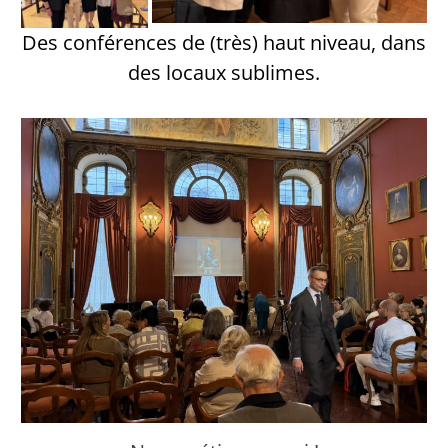
Des conférences de (très) haut niveau, dans
des locaux sublimes.