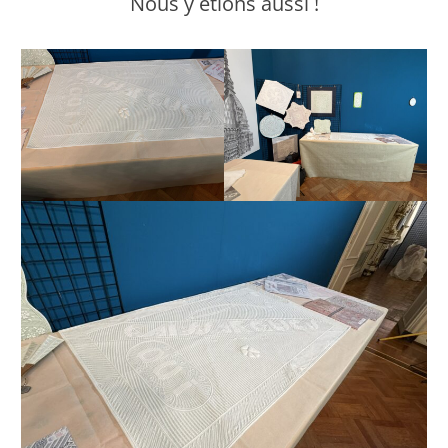
Nous y étions aussi !