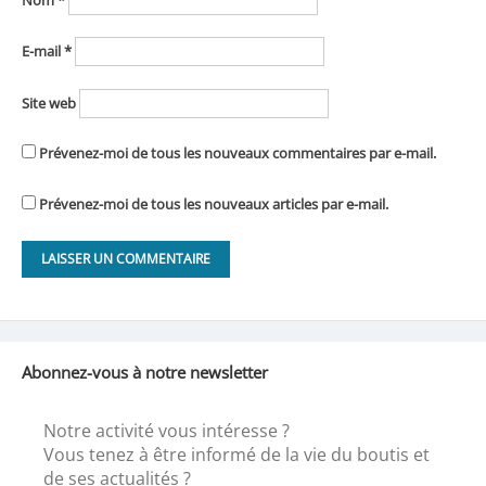
E-mail
*
Site web
Prévenez-moi de tous les nouveaux commentaires par e-mail.
Prévenez-moi de tous les nouveaux articles par e-mail.
Abonnez-vous à notre newsletter
Notre activité vous intéresse ?
Vous tenez à être informé de la vie du boutis et
de ses actualités ?