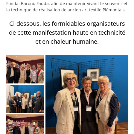
Fonda, Baroni, Fadda, afin de maintenir vivant le souvenir et
la technique de réalisation de ancien art textile Piémontais.
Ci-dessous, les formidables organisateurs
de cette manifestation haute en technicité
et en chaleur humaine.