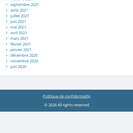
septembre 2021
août 2021
juillet 2021
juin 2021
mai 2021
avril 2021
mars 2021
février 2021
janvier 2021
décembre 2020
novembre 2020
juin 2020
Politique de confidentialité
© 2026 All rights reserved