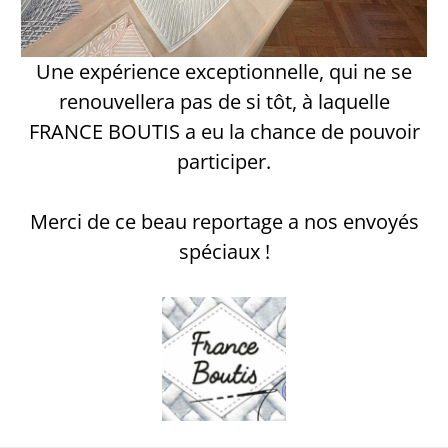
Une expérience exceptionnelle, qui ne se
renouvellera pas de si tôt, à laquelle
FRANCE BOUTIS a eu la chance de pouvoir
participer.
Merci de ce beau reportage a nos envoyés
spéciaux !