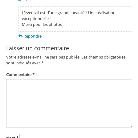
L’éventail est d’une grande beauté !! Une réalisation
exceptionnelle !
Merci pour les photos
Répondre
Laisser un commentaire
Votre adresse e-mail ne sera pas publiée.
Les champs obligatoires
sont indiqués avec
*
Commentaire
*
Nom
*