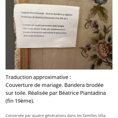
Traduction approximative :
Couverture de mariage. Bandera brodée
sur toile. Réalisée par Béatrice Piantadina
(fin 19ème).
Conservée par quatre générations dans les familles Villa,