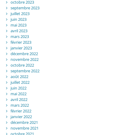
octobre 2023
septembre 2023
juillet 2023
juin 2023
mai 2023
avril 2023
mars 2023
février 2023
janvier 2023
décembre 2022
novembre 2022
octobre 2022
septembre 2022
août 2022
juillet 2022
juin 2022
mai 2022
avril 2022
mars 2022
février 2022
janvier 2022
décembre 2021
novembre 2021
octobre 2021