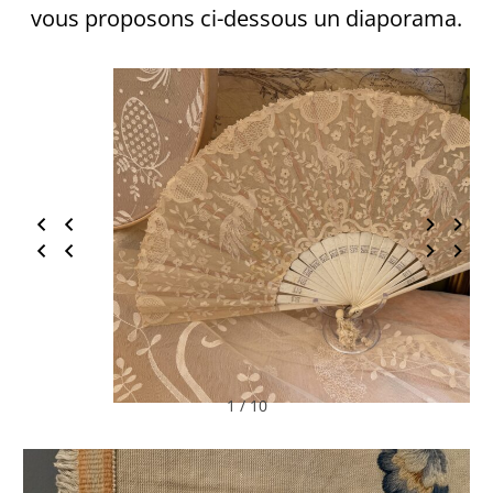
vous proposons ci-dessous un diaporama.
1 / 10