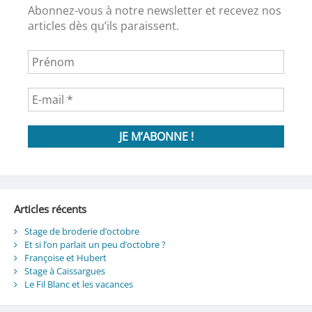
Abonnez-vous à notre newsletter et recevez nos
articles dès qu’ils paraissent.
Articles récents
Stage de broderie d’octobre
Et si l’on parlait un peu d’octobre ?
Françoise et Hubert
Stage à Caissargues
Le Fil Blanc et les vacances