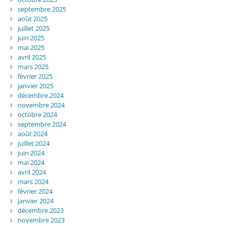
septembre 2025
août 2025
juillet 2025
juin 2025
mai 2025
avril 2025
mars 2025
février 2025
janvier 2025
décembre 2024
novembre 2024
octobre 2024
septembre 2024
août 2024
juillet 2024
juin 2024
mai 2024
avril 2024
mars 2024
février 2024
janvier 2024
décembre 2023
novembre 2023