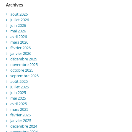
Archives
août 2026
juillet 2026
juin 2026
mai 2026
avril 2026
mars 2026
février 2026
janvier 2026
décembre 2025
novembre 2025
octobre 2025
septembre 2025
août 2025
juillet 2025
juin 2025
mai 2025
avril 2025
mars 2025
février 2025
janvier 2025
décembre 2024
novembre 2024