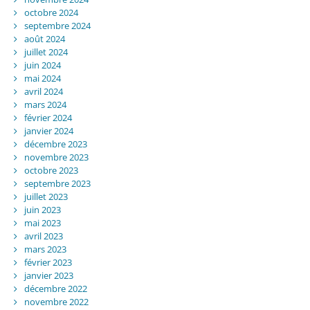
octobre 2024
septembre 2024
août 2024
juillet 2024
juin 2024
mai 2024
avril 2024
mars 2024
février 2024
janvier 2024
décembre 2023
novembre 2023
octobre 2023
septembre 2023
juillet 2023
juin 2023
mai 2023
avril 2023
mars 2023
février 2023
janvier 2023
décembre 2022
novembre 2022