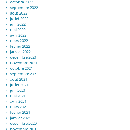
octobre 2022
septembre 2022
août 2022
juillet 2022
juin 2022
mai 2022
avril 2022
mars 2022
février 2022
janvier 2022
décembre 2021
novembre 2021
octobre 2021
septembre 2021
août 2021
juillet 2021
juin 2021
mai 2021
avril 2021
mars 2021
février 2021
janvier 2021
décembre 2020
novembre 2020