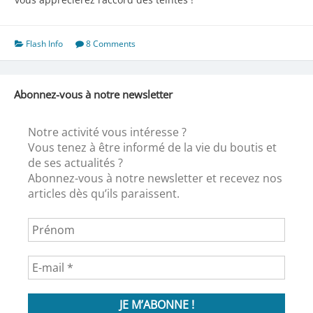
Flash Info
8 Comments
Abonnez-vous à notre newsletter
Notre activité vous intéresse ?
Vous tenez à être informé de la vie du boutis et
de ses actualités ?
Abonnez-vous à notre newsletter et recevez nos
articles dès qu’ils paraissent.