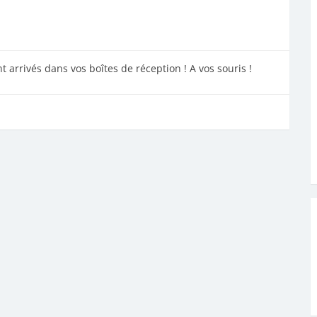
nt arrivés dans vos boîtes de réception ! A vos souris !