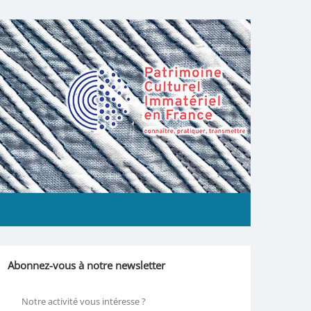
Abonnez-vous à notre newsletter
Notre activité vous intéresse ?