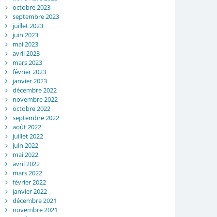
octobre 2023
septembre 2023
juillet 2023
juin 2023
mai 2023
avril 2023
mars 2023
février 2023
janvier 2023
décembre 2022
novembre 2022
octobre 2022
septembre 2022
août 2022
juillet 2022
juin 2022
mai 2022
avril 2022
mars 2022
février 2022
janvier 2022
décembre 2021
novembre 2021