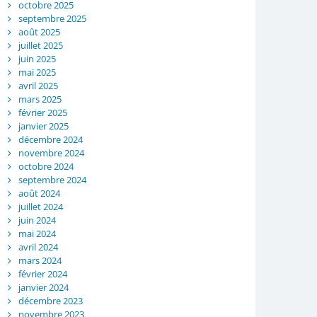
octobre 2025
septembre 2025
août 2025
juillet 2025
juin 2025
mai 2025
avril 2025
mars 2025
février 2025
janvier 2025
décembre 2024
novembre 2024
octobre 2024
septembre 2024
août 2024
juillet 2024
juin 2024
mai 2024
avril 2024
mars 2024
février 2024
janvier 2024
décembre 2023
novembre 2023