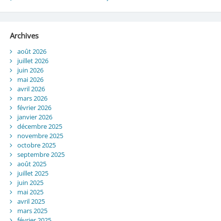
Archives
août 2026
juillet 2026
juin 2026
mai 2026
avril 2026
mars 2026
février 2026
janvier 2026
décembre 2025
novembre 2025
octobre 2025
septembre 2025
août 2025
juillet 2025
juin 2025
mai 2025
avril 2025
mars 2025
février 2025