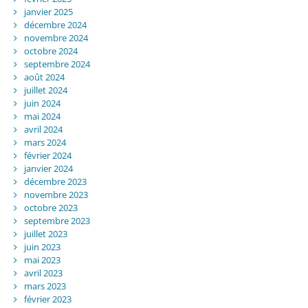
janvier 2025
décembre 2024
novembre 2024
octobre 2024
septembre 2024
août 2024
juillet 2024
juin 2024
mai 2024
avril 2024
mars 2024
février 2024
janvier 2024
décembre 2023
novembre 2023
octobre 2023
septembre 2023
juillet 2023
juin 2023
mai 2023
avril 2023
mars 2023
février 2023