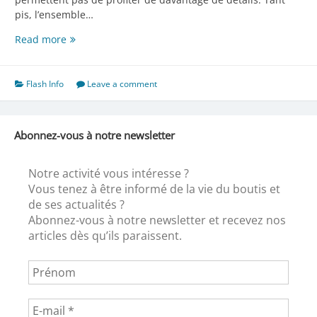
pis, l’ensemble…
Octobre
Read more
Rose
Flash Info
Leave a comment
Abonnez-vous à notre newsletter
Notre activité vous intéresse ?
Vous tenez à être informé de la vie du boutis et
de ses actualités ?
Abonnez-vous à notre newsletter et recevez nos
articles dès qu’ils paraissent.