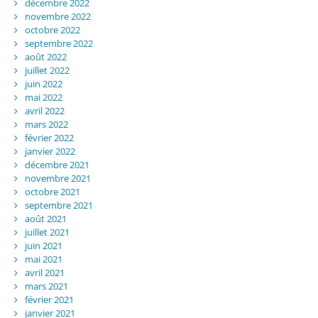
décembre 2022
novembre 2022
octobre 2022
septembre 2022
août 2022
juillet 2022
juin 2022
mai 2022
avril 2022
mars 2022
février 2022
janvier 2022
décembre 2021
novembre 2021
octobre 2021
septembre 2021
août 2021
juillet 2021
juin 2021
mai 2021
avril 2021
mars 2021
février 2021
janvier 2021