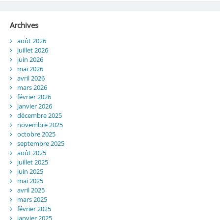
Archives
août 2026
juillet 2026
juin 2026
mai 2026
avril 2026
mars 2026
février 2026
janvier 2026
décembre 2025
novembre 2025
octobre 2025
septembre 2025
août 2025
juillet 2025
juin 2025
mai 2025
avril 2025
mars 2025
février 2025
janvier 2025