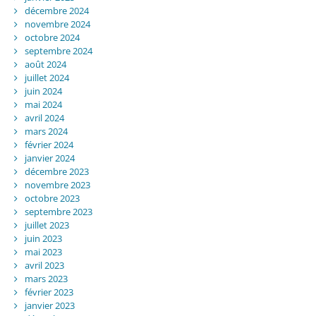
décembre 2024
novembre 2024
octobre 2024
septembre 2024
août 2024
juillet 2024
juin 2024
mai 2024
avril 2024
mars 2024
février 2024
janvier 2024
décembre 2023
novembre 2023
octobre 2023
septembre 2023
juillet 2023
juin 2023
mai 2023
avril 2023
mars 2023
février 2023
janvier 2023