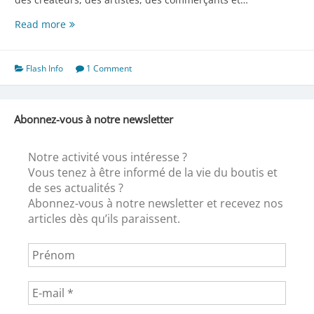
Parlons
Read more
Salon
National
de
Flash Info
1 Comment
Boutis
Abonnez-vous à notre newsletter
Notre activité vous intéresse ?
Vous tenez à être informé de la vie du boutis et
de ses actualités ?
Abonnez-vous à notre newsletter et recevez nos
articles dès qu’ils paraissent.