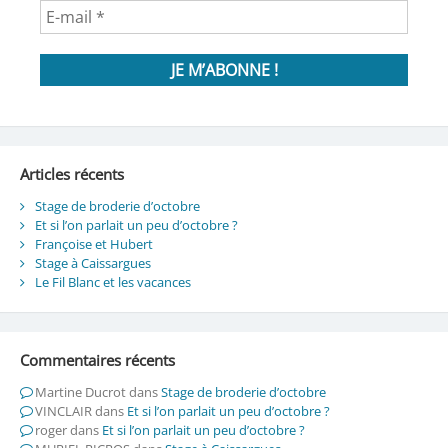
Articles récents
Stage de broderie d’octobre
Et si l’on parlait un peu d’octobre ?
Françoise et Hubert
Stage à Caissargues
Le Fil Blanc et les vacances
Commentaires récents
Martine Ducrot
dans
Stage de broderie d’octobre
VINCLAIR
dans
Et si l’on parlait un peu d’octobre ?
roger
dans
Et si l’on parlait un peu d’octobre ?