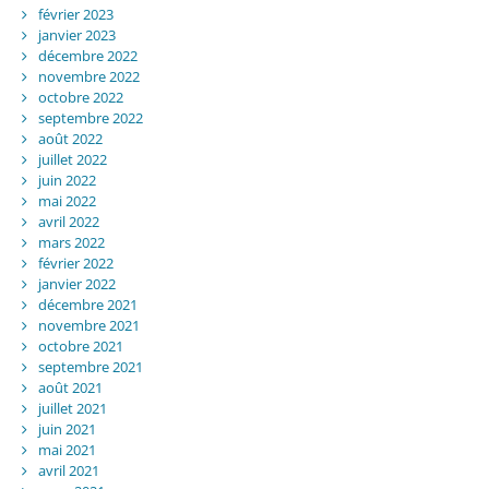
février 2023
janvier 2023
décembre 2022
novembre 2022
octobre 2022
septembre 2022
août 2022
juillet 2022
juin 2022
mai 2022
avril 2022
mars 2022
février 2022
janvier 2022
décembre 2021
novembre 2021
octobre 2021
septembre 2021
août 2021
juillet 2021
juin 2021
mai 2021
avril 2021