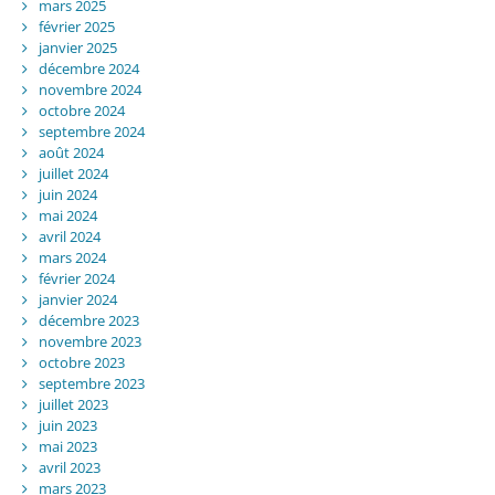
mars 2025
février 2025
janvier 2025
décembre 2024
novembre 2024
octobre 2024
septembre 2024
août 2024
juillet 2024
juin 2024
mai 2024
avril 2024
mars 2024
février 2024
janvier 2024
décembre 2023
novembre 2023
octobre 2023
septembre 2023
juillet 2023
juin 2023
mai 2023
avril 2023
mars 2023