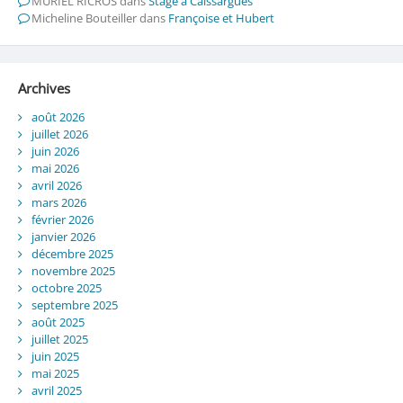
MURIEL RICROS
dans
Stage à Caissargues
Micheline Bouteiller
dans
Françoise et Hubert
Archives
août 2026
juillet 2026
juin 2026
mai 2026
avril 2026
mars 2026
février 2026
janvier 2026
décembre 2025
novembre 2025
octobre 2025
septembre 2025
août 2025
juillet 2025
juin 2025
mai 2025
avril 2025