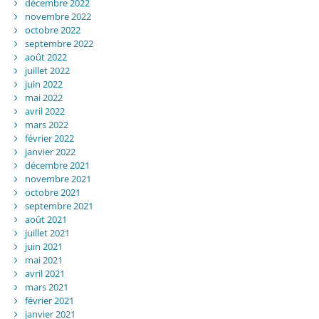
décembre 2022
novembre 2022
octobre 2022
septembre 2022
août 2022
juillet 2022
juin 2022
mai 2022
avril 2022
mars 2022
février 2022
janvier 2022
décembre 2021
novembre 2021
octobre 2021
septembre 2021
août 2021
juillet 2021
juin 2021
mai 2021
avril 2021
mars 2021
février 2021
janvier 2021