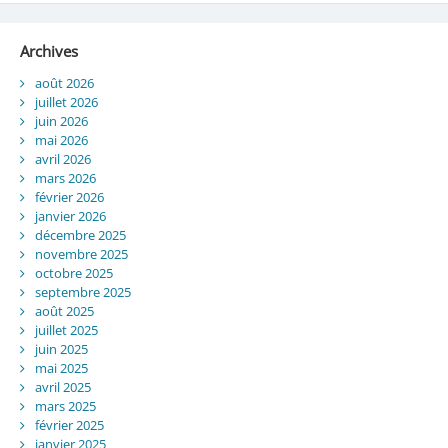
Archives
août 2026
juillet 2026
juin 2026
mai 2026
avril 2026
mars 2026
février 2026
janvier 2026
décembre 2025
novembre 2025
octobre 2025
septembre 2025
août 2025
juillet 2025
juin 2025
mai 2025
avril 2025
mars 2025
février 2025
janvier 2025