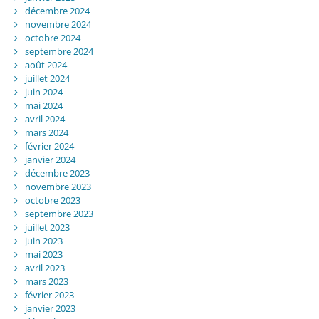
décembre 2024
novembre 2024
octobre 2024
septembre 2024
août 2024
juillet 2024
juin 2024
mai 2024
avril 2024
mars 2024
février 2024
janvier 2024
décembre 2023
novembre 2023
octobre 2023
septembre 2023
juillet 2023
juin 2023
mai 2023
avril 2023
mars 2023
février 2023
janvier 2023