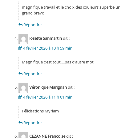
magnifique travail et le choix des couleurs superbe,un
grand bravo
Répondre
Josette Sanmartin
dit :
4 février 2026 à 10 h 59 min
Magnifique c’est tout….pas d’autre mot
Répondre
Véronique Marignan
dit :
4 février 2026 à 11 h 01 min
Félicitations Myriam
Répondre
CEZANNE Françoise
dit :