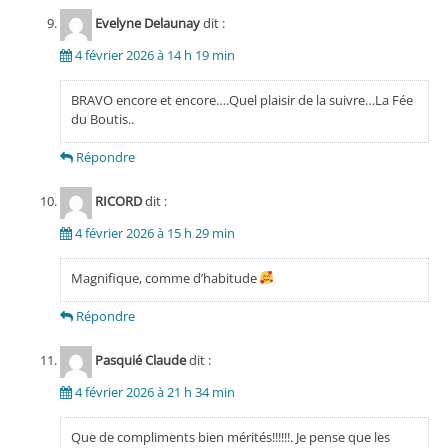
Evelyne Delaunay
dit :
4 février 2026 à 14 h 19 min
BRAVO encore et encore….Quel plaisir de la suivre…La Fée
du Boutis..
Répondre
RICORD
dit :
4 février 2026 à 15 h 29 min
Magnifique, comme d’habitude
Répondre
Pasquié Claude
dit :
4 février 2026 à 21 h 34 min
Que de compliments bien mérités!!!!!!. Je pense que les