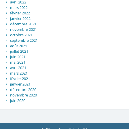
avril 2022
mars 2022
février 2022
janvier 2022
décembre 2021
novembre 2021
octobre 2021
septembre 2021
août 2021
juillet 2021
juin 2021
mai 2021
avril 2021
mars 2021
février 2021
janvier 2021
décembre 2020
novembre 2020
juin 2020