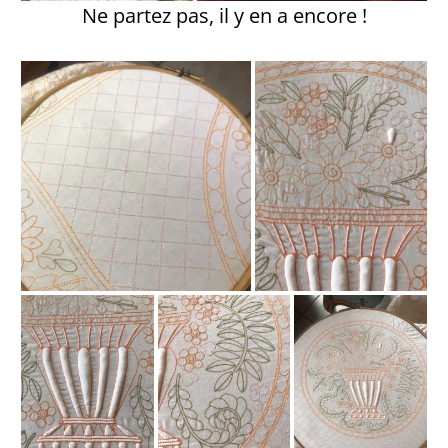
Ne partez pas, il y en a encore !