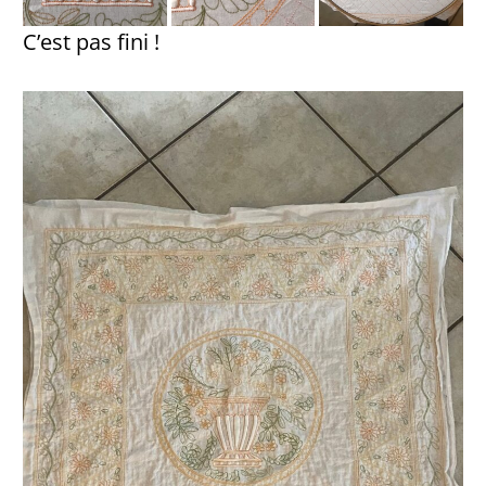
C’est pas fini !