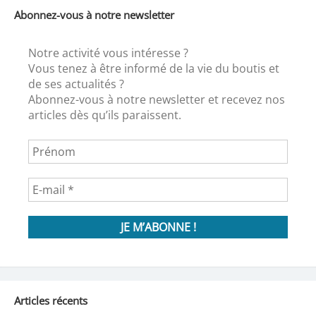
Abonnez-vous à notre newsletter
Notre activité vous intéresse ?
Vous tenez à être informé de la vie du boutis et
de ses actualités ?
Abonnez-vous à notre newsletter et recevez nos
articles dès qu’ils paraissent.
Articles récents