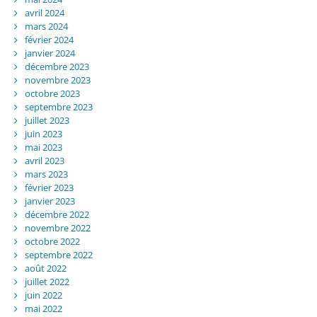
avril 2024
mars 2024
février 2024
janvier 2024
décembre 2023
novembre 2023
octobre 2023
septembre 2023
juillet 2023
juin 2023
mai 2023
avril 2023
mars 2023
février 2023
janvier 2023
décembre 2022
novembre 2022
octobre 2022
septembre 2022
août 2022
juillet 2022
juin 2022
mai 2022