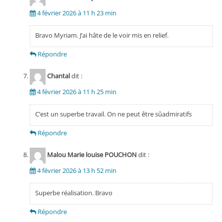
4 février 2026 à 11 h 23 min
Bravo Myriam. J’ai hâte de le voir mis en relief.
Répondre
Chantal
dit :
4 février 2026 à 11 h 25 min
C’est un superbe travail. On ne peut être sûadmiratifs
Répondre
Malou Marie louise POUCHON
dit :
4 février 2026 à 13 h 52 min
Superbe réalisation. Bravo
Répondre