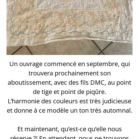
Un ouvrage commencé en septembre, qui
trouvera prochainement son
aboutissement, avec des fils DMC, au point
de tige et point de piqûre.
L’harmonie des couleurs est très judicieuse
et donne à ce modèle un ton très automnal.
Et maintenant, qu’est-ce qu’elle nous
réserve ?! En attendant, nous ne trouvons