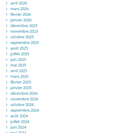
avril 2026
mars 2026
février 2026
janvier 2026
décembre 2025
novembre 2025
octobre 2025
septembre 2025
août 2025
juillet 2025
juin 2025
mai 2025
avril 2025
mars 2025
février 2025
janvier 2025
décembre 2024
novembre 2024
octobre 2024
septembre 2024
août 2024
juillet 2024
juin 2024
mai 2024