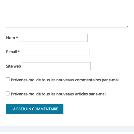
Nom
*
E-mail
*
Site web
Prévenez-moi de tous les nouveaux commentaires par e-mail.
Prévenez-moi de tous les nouveaux articles par e-mail.