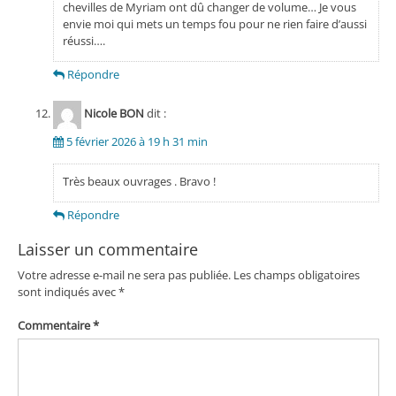
chevilles de Myriam ont dû changer de volume… Je vous
envie moi qui mets un temps fou pour ne rien faire d’aussi
réussi….
Répondre
Nicole BON
dit :
5 février 2026 à 19 h 31 min
Très beaux ouvrages . Bravo !
Répondre
Laisser un commentaire
Votre adresse e-mail ne sera pas publiée.
Les champs obligatoires
sont indiqués avec
*
Commentaire
*