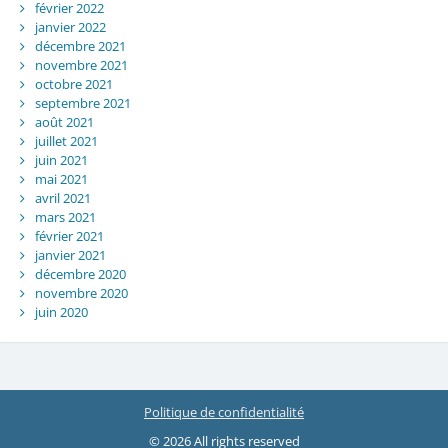
février 2022
janvier 2022
décembre 2021
novembre 2021
octobre 2021
septembre 2021
août 2021
juillet 2021
juin 2021
mai 2021
avril 2021
mars 2021
février 2021
janvier 2021
décembre 2020
novembre 2020
juin 2020
Politique de confidentialité
© 2026 All rights reserved