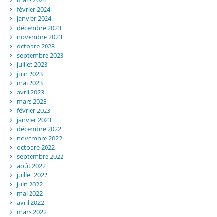
février 2024
janvier 2024
décembre 2023
novembre 2023
octobre 2023
septembre 2023
juillet 2023
juin 2023
mai 2023
avril 2023
mars 2023
février 2023
janvier 2023
décembre 2022
novembre 2022
octobre 2022
septembre 2022
août 2022
juillet 2022
juin 2022
mai 2022
avril 2022
mars 2022