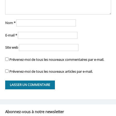
Nom
*
E-mail
*
Site web
Prévenez-moi de tous les nouveaux commentaires par e-mail.
Prévenez-moi de tous les nouveaux articles par e-mail.
Abonnez-vous à notre newsletter