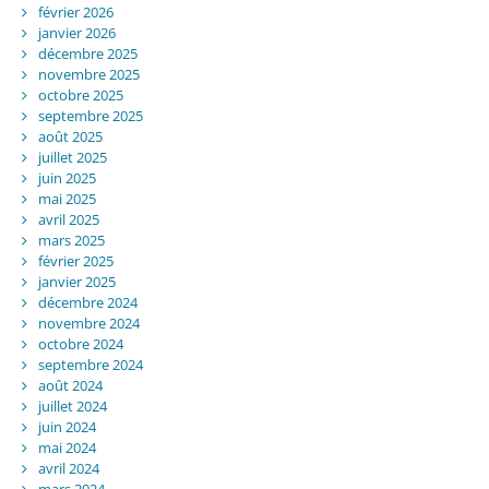
février 2026
janvier 2026
décembre 2025
novembre 2025
octobre 2025
septembre 2025
août 2025
juillet 2025
juin 2025
mai 2025
avril 2025
mars 2025
février 2025
janvier 2025
décembre 2024
novembre 2024
octobre 2024
septembre 2024
août 2024
juillet 2024
juin 2024
mai 2024
avril 2024
mars 2024