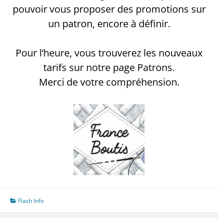
pouvoir vous proposer des promotions sur
un patron, encore à définir.
Pour l’heure, vous trouverez les nouveaux
tarifs sur notre page Patrons.
Merci de votre compréhension.
Flash Info