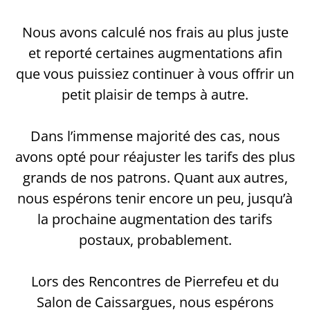
Nous avons calculé nos frais au plus juste
et reporté certaines augmentations afin
que vous puissiez continuer à vous offrir un
petit plaisir de temps à autre.
Dans l’immense majorité des cas, nous
avons opté pour réajuster les tarifs des plus
grands de nos patrons. Quant aux autres,
nous espérons tenir encore un peu, jusqu’à
la prochaine augmentation des tarifs
postaux, probablement.
Lors des Rencontres de Pierrefeu et du
Salon de Caissargues, nous espérons