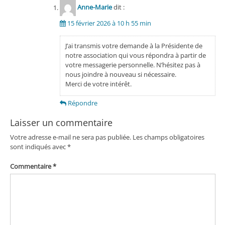
Anne-Marie
dit :
15 février 2026 à 10 h 55 min
J’ai transmis votre demande à la Présidente de
notre association qui vous répondra à partir de
votre messagerie personnelle. N’hésitez pas à
nous joindre à nouveau si nécessaire.
Merci de votre intérêt.
Répondre
Laisser un commentaire
Votre adresse e-mail ne sera pas publiée.
Les champs obligatoires
sont indiqués avec
*
Commentaire
*