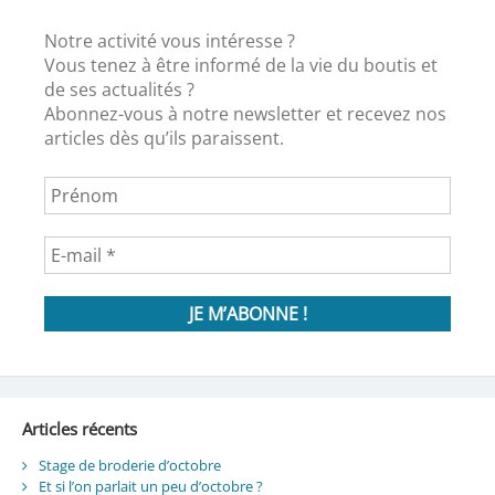
Notre activité vous intéresse ?
Vous tenez à être informé de la vie du boutis et
de ses actualités ?
Abonnez-vous à notre newsletter et recevez nos
articles dès qu’ils paraissent.
Articles récents
Stage de broderie d’octobre
Et si l’on parlait un peu d’octobre ?