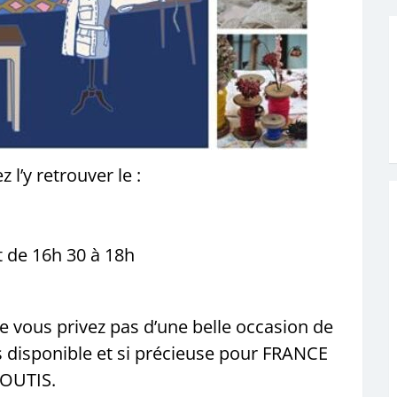
 l’y retrouver le :
t de 16h 30 à 18h
e vous privez pas d’une belle occasion de
rs disponible et si précieuse pour FRANCE
OUTIS.