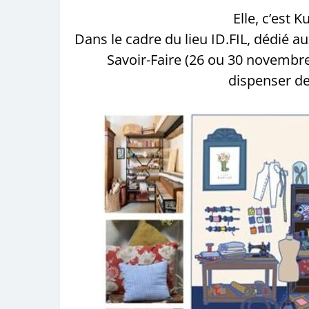
Elle, c’est
Dans le cadre du lieu ID.FIL, dédié aux
Savoir-Faire (26 ou 30 novembre 
dispenser de