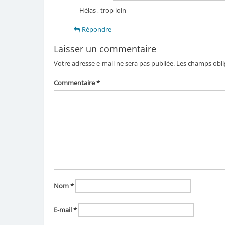
Hélas , trop loin
Répondre
Laisser un commentaire
Votre adresse e-mail ne sera pas publiée.
Les champs obli
Commentaire
*
Nom
*
E-mail
*