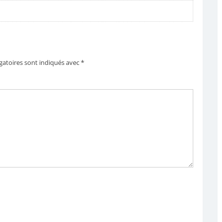
gatoires sont indiqués avec
*