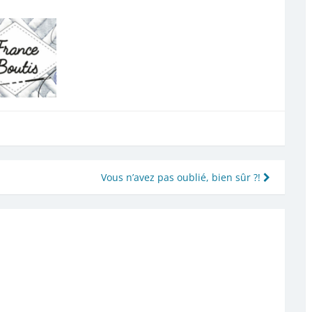
Vous n’avez pas oublié, bien sûr ?!