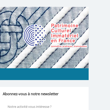
Abonnez-vous à notre newsletter
Notre activité vous intéresse ?