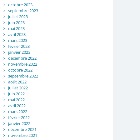
octobre 2023
septembre 2023
juillet 2023
juin 2023
mai 2023
avril 2023
mars 2023
février 2023
janvier 2023
décembre 2022
novembre 2022
octobre 2022
septembre 2022
août 2022
juillet 2022
juin 2022
mai 2022
avril 2022
mars 2022
février 2022
janvier 2022
décembre 2021
novembre 2021