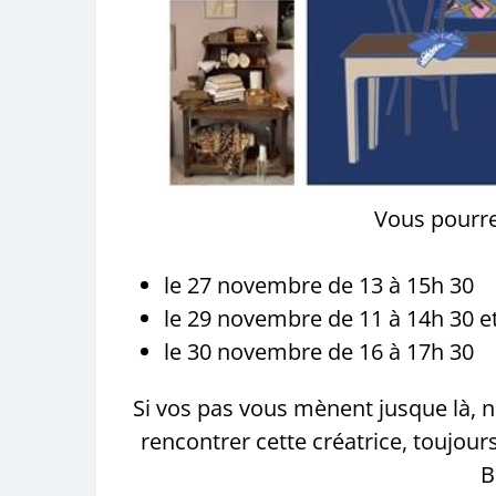
Vous pourrez
le 27 novembre de 13 à 15h 30
le 29 novembre de 11 à 14h 30 e
le 30 novembre de 16 à 17h 30
Si vos pas vous mènent jusque là, n
rencontrer cette créatrice, toujou
B