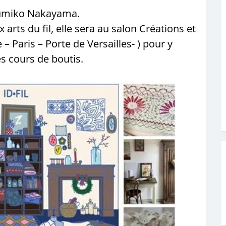
 Kumiko Nakayama.
 arts du fil, elle sera au salon Créations et
– Paris – Porte de Versailles- ) pour y
s cours de boutis.