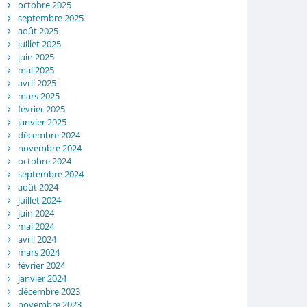
octobre 2025
septembre 2025
août 2025
juillet 2025
juin 2025
mai 2025
avril 2025
mars 2025
février 2025
janvier 2025
décembre 2024
novembre 2024
octobre 2024
septembre 2024
août 2024
juillet 2024
juin 2024
mai 2024
avril 2024
mars 2024
février 2024
janvier 2024
décembre 2023
novembre 2023