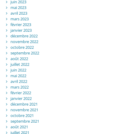
juin 2023
mai 2023
avril 2023
mars 2023
février 2023
janvier 2023
décembre 2022
novembre 2022
octobre 2022
septembre 2022
août 2022
juillet 2022
juin 2022
mai 2022
avril 2022
mars 2022
février 2022
janvier 2022
décembre 2021
novembre 2021
octobre 2021
septembre 2021
août 2021
juillet 2021