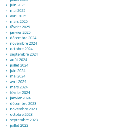
juin 2025
mai 2025
avril 2025
mars 2025
février 2025
janvier 2025
décembre 2024
novembre 2024
octobre 2024
septembre 2024
août 2024
juillet 2024
juin 2024
mai 2024
avril 2024
mars 2024
février 2024
janvier 2024
décembre 2023
novembre 2023
octobre 2023
septembre 2023
juillet 2023