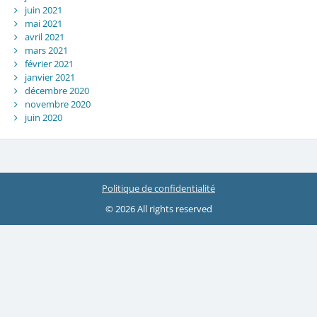
juin 2021
mai 2021
avril 2021
mars 2021
février 2021
janvier 2021
décembre 2020
novembre 2020
juin 2020
Politique de confidentialité
© 2026 All rights reserved