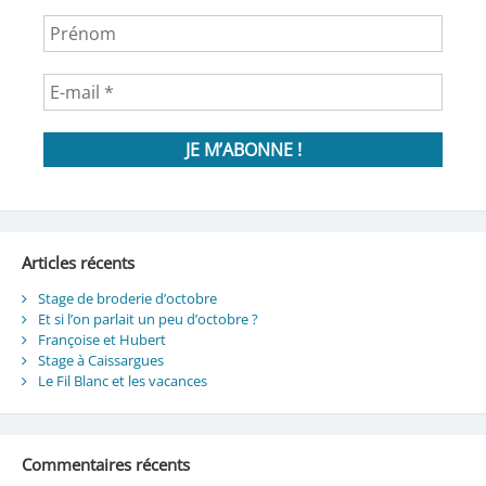
Articles récents
Stage de broderie d’octobre
Et si l’on parlait un peu d’octobre ?
Françoise et Hubert
Stage à Caissargues
Le Fil Blanc et les vacances
Commentaires récents