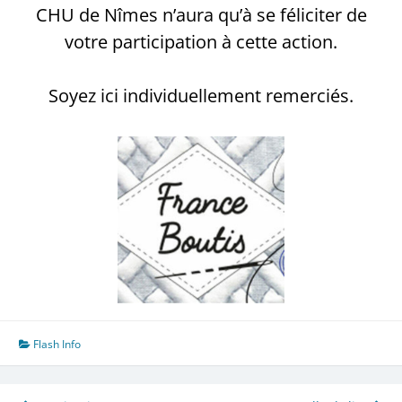
CHU de Nîmes n’aura qu’à se féliciter de
votre participation à cette action.
Soyez ici individuellement remerciés.
Flash Info