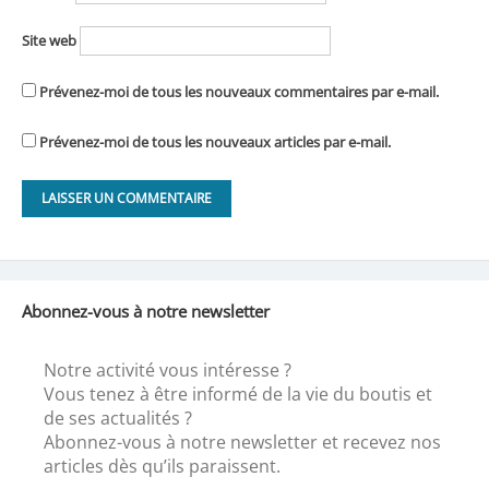
Site web
Prévenez-moi de tous les nouveaux commentaires par e-mail.
Prévenez-moi de tous les nouveaux articles par e-mail.
Abonnez-vous à notre newsletter
Notre activité vous intéresse ?
Vous tenez à être informé de la vie du boutis et
de ses actualités ?
Abonnez-vous à notre newsletter et recevez nos
articles dès qu’ils paraissent.