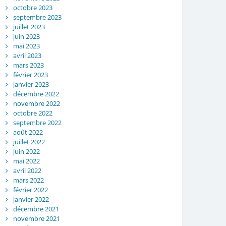
octobre 2023
septembre 2023
juillet 2023
juin 2023
mai 2023
avril 2023
mars 2023
février 2023
janvier 2023
décembre 2022
novembre 2022
octobre 2022
septembre 2022
août 2022
juillet 2022
juin 2022
mai 2022
avril 2022
mars 2022
février 2022
janvier 2022
décembre 2021
novembre 2021