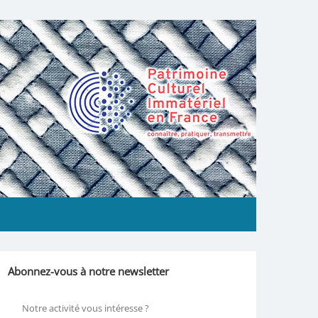
Abonnez-vous à notre newsletter
Notre activité vous intéresse ?