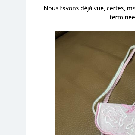
Nous l’avons déjà vue, certes, ma
terminée