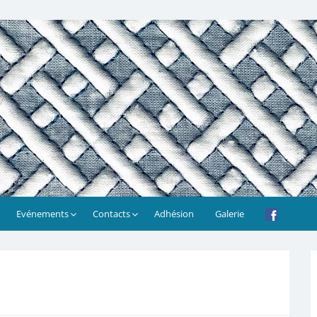
Evénements
Contacts
Adhésion
Galerie