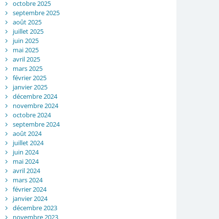
octobre 2025
septembre 2025
août 2025
juillet 2025
juin 2025
mai 2025
avril 2025
mars 2025
février 2025
janvier 2025
décembre 2024
novembre 2024
octobre 2024
septembre 2024
août 2024
juillet 2024
juin 2024
mai 2024
avril 2024
mars 2024
février 2024
janvier 2024
décembre 2023
novembre 2023