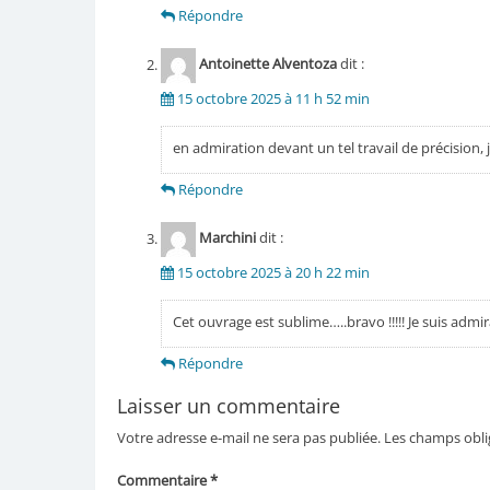
Répondre
Antoinette Alventoza
dit :
15 octobre 2025 à 11 h 52 min
en admiration devant un tel travail de précision, j
Répondre
Marchini
dit :
15 octobre 2025 à 20 h 22 min
Cet ouvrage est sublime…..bravo !!!!! Je suis ad
Répondre
Laisser un commentaire
Votre adresse e-mail ne sera pas publiée.
Les champs obli
Commentaire
*