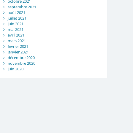
octobre 2021
septembre 2021
août 2021
juillet 2021
juin 2021
mai 2021
avril 2021
mars 2021
février 2021
janvier 2021
décembre 2020
novembre 2020
juin 2020