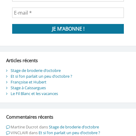
Articles récents
Stage de broderie d’octobre
Et si l’on parlait un peu d’octobre ?
Françoise et Hubert
Stage à Caissargues
Le Fil Blanc et les vacances
Commentaires récents
Martine Ducrot
dans
Stage de broderie d’octobre
VINCLAIR
dans
Et si l’on parlait un peu d’octobre ?