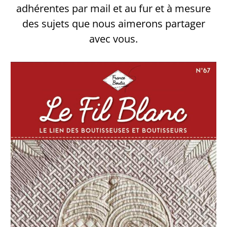
adhérentes par mail et au fur et à mesure
des sujets que nous aimerons partager
avec vous.