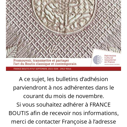
A ce sujet, les bulletins d’adhésion
parviendront à nos adhérentes dans le
courant du mois de novembre.
Si vous souhaitez adhérer à FRANCE
BOUTIS afin de recevoir nos informations,
merci de contacter Françoise à l’adresse