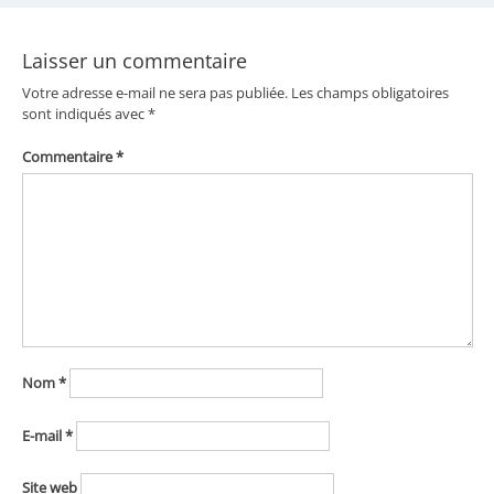
l’article
Laisser un commentaire
Votre adresse e-mail ne sera pas publiée.
Les champs obligatoires
sont indiqués avec
*
Commentaire
*
Nom
*
E-mail
*
Site web