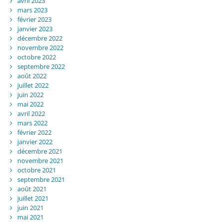
avril 2023
mars 2023
février 2023
janvier 2023
décembre 2022
novembre 2022
octobre 2022
septembre 2022
août 2022
juillet 2022
juin 2022
mai 2022
avril 2022
mars 2022
février 2022
janvier 2022
décembre 2021
novembre 2021
octobre 2021
septembre 2021
août 2021
juillet 2021
juin 2021
mai 2021