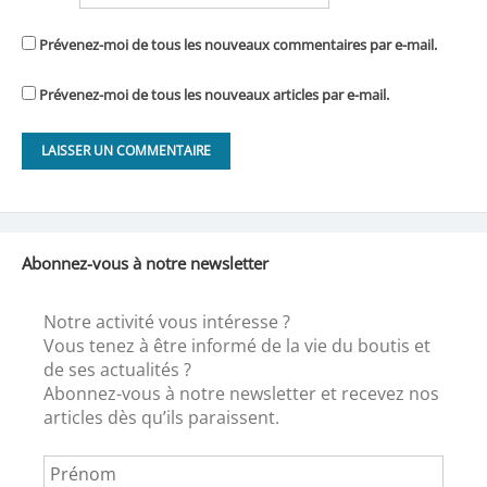
Prévenez-moi de tous les nouveaux commentaires par e-mail.
Prévenez-moi de tous les nouveaux articles par e-mail.
Abonnez-vous à notre newsletter
Notre activité vous intéresse ?
Vous tenez à être informé de la vie du boutis et
de ses actualités ?
Abonnez-vous à notre newsletter et recevez nos
articles dès qu’ils paraissent.