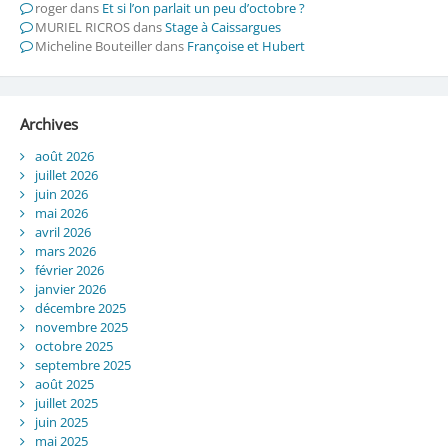
roger
dans
Et si l’on parlait un peu d’octobre ?
MURIEL RICROS
dans
Stage à Caissargues
Micheline Bouteiller
dans
Françoise et Hubert
Archives
août 2026
juillet 2026
juin 2026
mai 2026
avril 2026
mars 2026
février 2026
janvier 2026
décembre 2025
novembre 2025
octobre 2025
septembre 2025
août 2025
juillet 2025
juin 2025
mai 2025