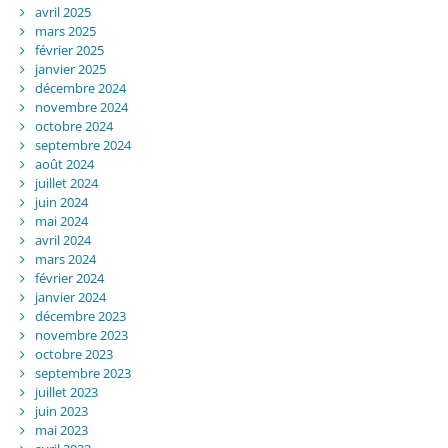
avril 2025
mars 2025
février 2025
janvier 2025
décembre 2024
novembre 2024
octobre 2024
septembre 2024
août 2024
juillet 2024
juin 2024
mai 2024
avril 2024
mars 2024
février 2024
janvier 2024
décembre 2023
novembre 2023
octobre 2023
septembre 2023
juillet 2023
juin 2023
mai 2023