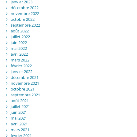
janvier 2023
décembre 2022
novembre 2022
octobre 2022
septembre 2022
août 2022
juillet 2022
juin 2022
mai 2022
avril 2022
mars 2022
février 2022
janvier 2022
décembre 2021
novembre 2021
octobre 2021
septembre 2021
août 2021
juillet 2021
juin 2021
mai 2021
avril 2021
mars 2021
février 2021