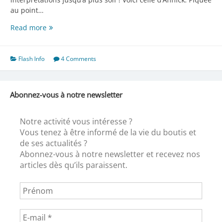
au point…
Détournement
Read more
Flash Info
4 Comments
Abonnez-vous à notre newsletter
Notre activité vous intéresse ?
Vous tenez à être informé de la vie du boutis et
de ses actualités ?
Abonnez-vous à notre newsletter et recevez nos
articles dès qu’ils paraissent.