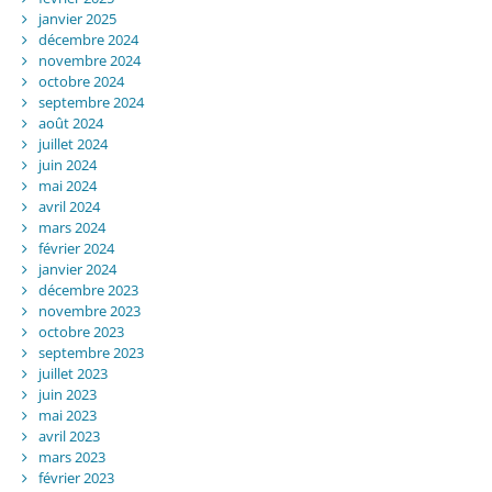
janvier 2025
décembre 2024
novembre 2024
octobre 2024
septembre 2024
août 2024
juillet 2024
juin 2024
mai 2024
avril 2024
mars 2024
février 2024
janvier 2024
décembre 2023
novembre 2023
octobre 2023
septembre 2023
juillet 2023
juin 2023
mai 2023
avril 2023
mars 2023
février 2023