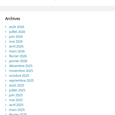
Archives
août 2026
juillet 2026
juin 2026
mai 2026
avril 2026
mars 2026
février 2026
janvier 2026
décembre 2025
novembre 2025
octobre 2025
septembre 2025
août 2025
juillet 2025
juin 2025
mai 2025
avril 2025
mars 2025
février 2025