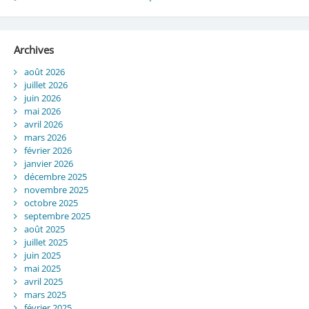
Archives
août 2026
juillet 2026
juin 2026
mai 2026
avril 2026
mars 2026
février 2026
janvier 2026
décembre 2025
novembre 2025
octobre 2025
septembre 2025
août 2025
juillet 2025
juin 2025
mai 2025
avril 2025
mars 2025
février 2025