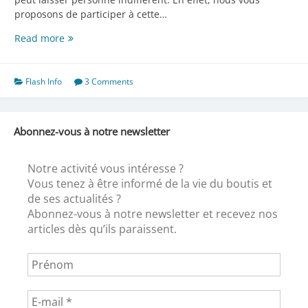
proposons de participer à cette…
Octobre
Read more
rose,
dénouement…
Flash Info
3 Comments
Abonnez-vous à notre newsletter
Notre activité vous intéresse ?
Vous tenez à être informé de la vie du boutis et
de ses actualités ?
Abonnez-vous à notre newsletter et recevez nos
articles dès qu’ils paraissent.