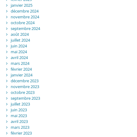
janvier 2025
décembre 2024
novembre 2024
octobre 2024
septembre 2024
août 2024
juillet 2024
juin 2024
mai 2024
avril 2024
mars 2024
février 2024
janvier 2024
décembre 2023
novembre 2023
octobre 2023
septembre 2023
juillet 2023
juin 2023
mai 2023
avril 2023
mars 2023
février 2023