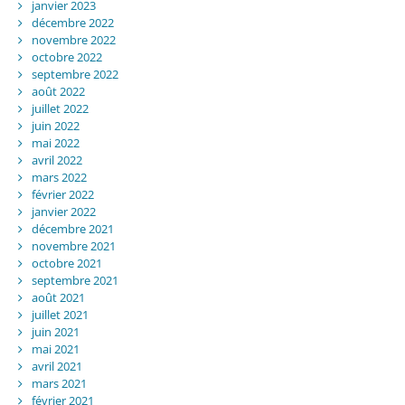
janvier 2023
décembre 2022
novembre 2022
octobre 2022
septembre 2022
août 2022
juillet 2022
juin 2022
mai 2022
avril 2022
mars 2022
février 2022
janvier 2022
décembre 2021
novembre 2021
octobre 2021
septembre 2021
août 2021
juillet 2021
juin 2021
mai 2021
avril 2021
mars 2021
février 2021