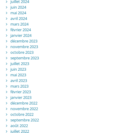
juillet 2024
juin 2024
mai 2024
avril 2024
mars 2024
février 2024
janvier 2024
décembre 2023
novembre 2023
octobre 2023
septembre 2023
juillet 2023
juin 2023
mai 2023
avril 2023
mars 2023
février 2023
janvier 2023
décembre 2022
novembre 2022
octobre 2022
septembre 2022
août 2022
juillet 2022