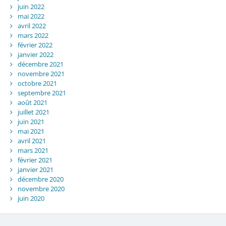
juin 2022
mai 2022
avril 2022
mars 2022
février 2022
janvier 2022
décembre 2021
novembre 2021
octobre 2021
septembre 2021
août 2021
juillet 2021
juin 2021
mai 2021
avril 2021
mars 2021
février 2021
janvier 2021
décembre 2020
novembre 2020
juin 2020