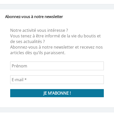
Abonnez-vous à notre newsletter
Notre activité vous intéresse ?
Vous tenez à être informé de la vie du boutis et
de ses actualités ?
Abonnez-vous à notre newsletter et recevez nos
articles dès qu’ils paraissent.