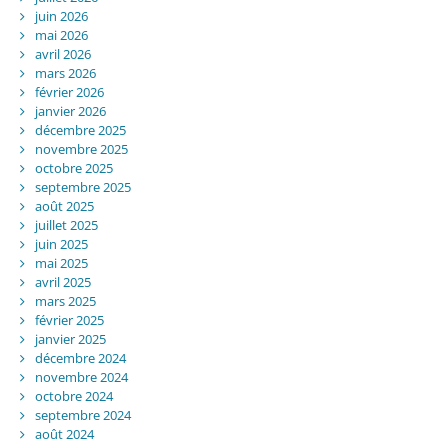
juin 2026
mai 2026
avril 2026
mars 2026
février 2026
janvier 2026
décembre 2025
novembre 2025
octobre 2025
septembre 2025
août 2025
juillet 2025
juin 2025
mai 2025
avril 2025
mars 2025
février 2025
janvier 2025
décembre 2024
novembre 2024
octobre 2024
septembre 2024
août 2024