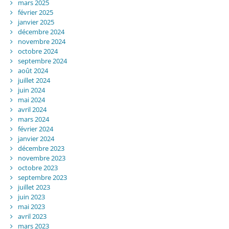
mars 2025
février 2025
janvier 2025
décembre 2024
novembre 2024
octobre 2024
septembre 2024
août 2024
juillet 2024
juin 2024
mai 2024
avril 2024
mars 2024
février 2024
janvier 2024
décembre 2023
novembre 2023
octobre 2023
septembre 2023
juillet 2023
juin 2023
mai 2023
avril 2023
mars 2023