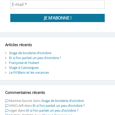
Articles récents
Stage de broderie d’octobre
Et si l’on parlait un peu d’octobre ?
Françoise et Hubert
Stage à Caissargues
Le Fil Blanc et les vacances
Commentaires récents
Martine Ducrot
dans
Stage de broderie d’octobre
VINCLAIR
dans
Et si l’on parlait un peu d’octobre ?
roger
dans
Et si l’on parlait un peu d’octobre ?