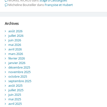
MURIEL RICROS
dans
Stage à Caissargues
Micheline Bouteiller
dans
Françoise et Hubert
Archives
août 2026
juillet 2026
juin 2026
mai 2026
avril 2026
mars 2026
février 2026
janvier 2026
décembre 2025
novembre 2025
octobre 2025
septembre 2025
août 2025
juillet 2025
juin 2025
mai 2025
avril 2025