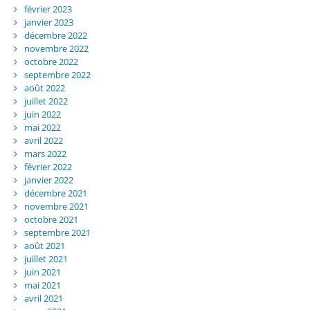
février 2023
janvier 2023
décembre 2022
novembre 2022
octobre 2022
septembre 2022
août 2022
juillet 2022
juin 2022
mai 2022
avril 2022
mars 2022
février 2022
janvier 2022
décembre 2021
novembre 2021
octobre 2021
septembre 2021
août 2021
juillet 2021
juin 2021
mai 2021
avril 2021