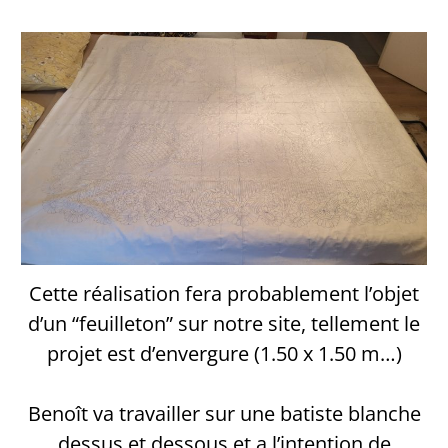
Cette réalisation fera probablement l’objet
d’un “feuilleton” sur notre site, tellement le
projet est d’envergure (1.50 x 1.50 m…)
Benoît va travailler sur une batiste blanche
dessus et dessous et a l’intention de