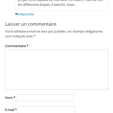
les différentes étapes. À bientôt, bises
Répondre
Laisser un commentaire
Votre adresse e-mail ne sera pas publiée.
Les champs obligatoires
sont indiqués avec
*
Commentaire
*
Nom
*
E-mail
*