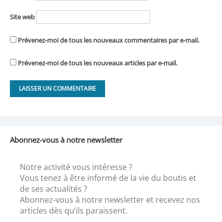
Site web
Prévenez-moi de tous les nouveaux commentaires par e-mail.
Prévenez-moi de tous les nouveaux articles par e-mail.
Abonnez-vous à notre newsletter
Notre activité vous intéresse ?
Vous tenez à être informé de la vie du boutis et
de ses actualités ?
Abonnez-vous à notre newsletter et recevez nos
articles dès qu’ils paraissent.