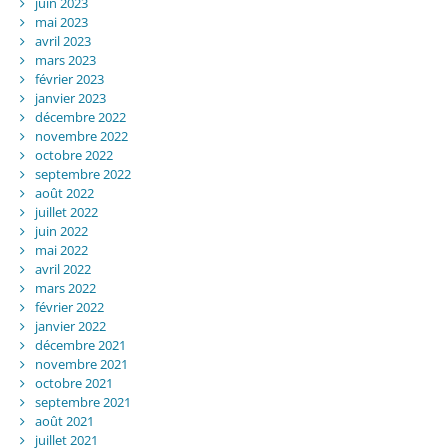
juin 2023
mai 2023
avril 2023
mars 2023
février 2023
janvier 2023
décembre 2022
novembre 2022
octobre 2022
septembre 2022
août 2022
juillet 2022
juin 2022
mai 2022
avril 2022
mars 2022
février 2022
janvier 2022
décembre 2021
novembre 2021
octobre 2021
septembre 2021
août 2021
juillet 2021