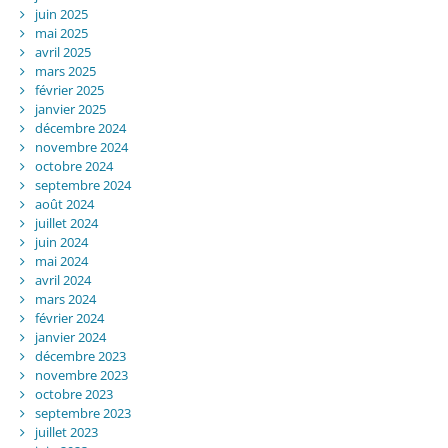
juin 2025
mai 2025
avril 2025
mars 2025
février 2025
janvier 2025
décembre 2024
novembre 2024
octobre 2024
septembre 2024
août 2024
juillet 2024
juin 2024
mai 2024
avril 2024
mars 2024
février 2024
janvier 2024
décembre 2023
novembre 2023
octobre 2023
septembre 2023
juillet 2023