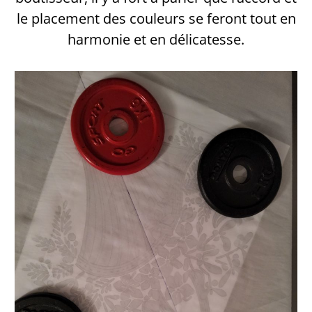
le placement des couleurs se feront tout en
harmonie et en délicatesse.