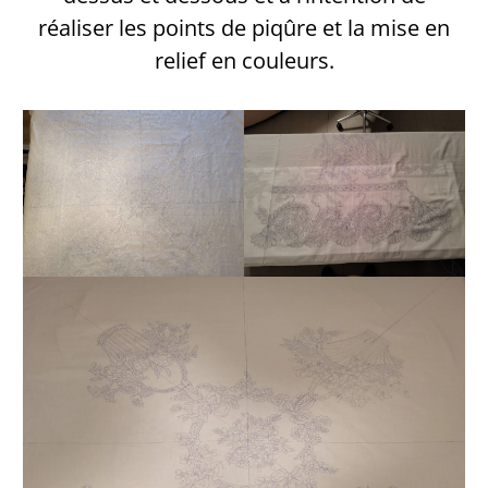
réaliser les points de piqûre et la mise en
relief en couleurs.