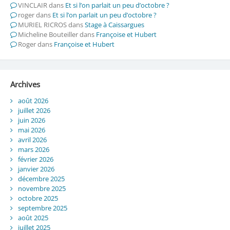
VINCLAIR
dans
Et si l’on parlait un peu d’octobre ?
roger
dans
Et si l’on parlait un peu d’octobre ?
MURIEL RICROS
dans
Stage à Caissargues
Micheline Bouteiller
dans
Françoise et Hubert
Roger
dans
Françoise et Hubert
Archives
août 2026
juillet 2026
juin 2026
mai 2026
avril 2026
mars 2026
février 2026
janvier 2026
décembre 2025
novembre 2025
octobre 2025
septembre 2025
août 2025
juillet 2025