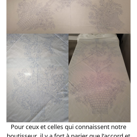
Pour ceux et celles qui connaissent notre
boutisseur, il y a fort à parier que l’accord et