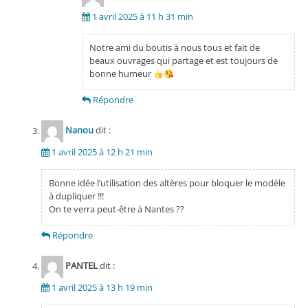
1 avril 2025 à 11 h 31 min
Notre ami du boutis à nous tous et fait de
beaux ouvrages qui partage et est toujours de
bonne humeur
Répondre
Nanou
dit :
1 avril 2025 à 12 h 21 min
Bonne idée l’utilisation des altères pour bloquer le modèle
à dupliquer !!!
On te verra peut-être à Nantes ??
Répondre
PANTEL
dit :
1 avril 2025 à 13 h 19 min