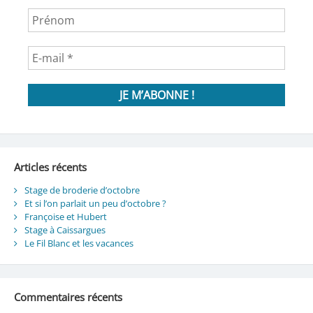
Articles récents
Stage de broderie d’octobre
Et si l’on parlait un peu d’octobre ?
Françoise et Hubert
Stage à Caissargues
Le Fil Blanc et les vacances
Commentaires récents