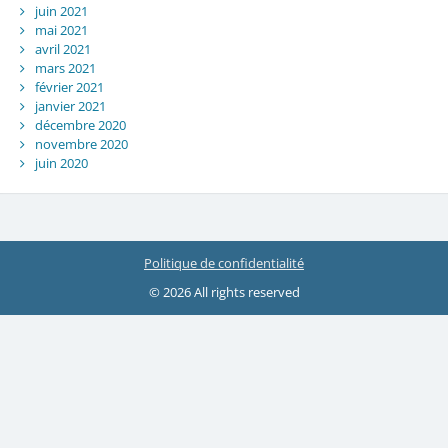
juin 2021
mai 2021
avril 2021
mars 2021
février 2021
janvier 2021
décembre 2020
novembre 2020
juin 2020
Politique de confidentialité
© 2026 All rights reserved