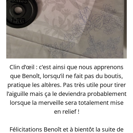
Clin d’œil : c’est ainsi que nous apprenons
que Benoît, lorsqu’il ne fait pas du boutis,
pratique les altères. Pas très utile pour tirer
l’aiguille mais ça le deviendra probablement
lorsque la merveille sera totalement mise
en relief !
Félicitations Benoît et à bientôt la suite de