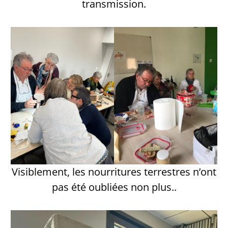
transmission.
Visiblement, les nourritures terrestres n’ont
pas été oubliées non plus..