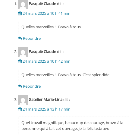
Pasquié Claude
dit :
24 mars 2025 à 10 h 41 min
Quelles merveilles !!! Bravo à tous.
Répondre
Pasquié Claude
dit :
24 mars 2025 à 10 h 42 min
Quelles merveilles !!! Bravo à tous. C’est splendide.
Répondre
Gatelier Marie-Liria
dit :
24 mars 2025 à 13 h 17 min
Quel travail magnifique, beaucoup de courage, bravo à la
personne qui à fait cet ouvrage, je la félicite.bravo.