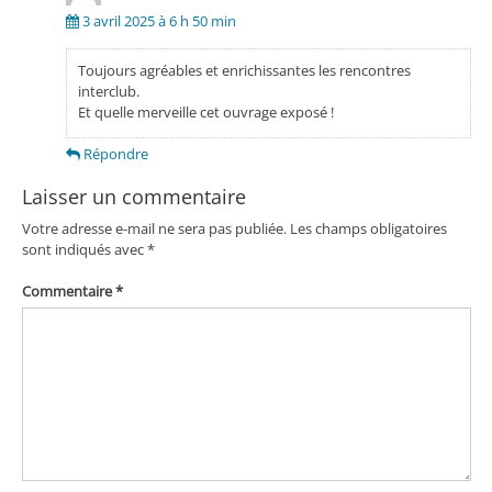
3 avril 2025 à 6 h 50 min
Toujours agréables et enrichissantes les rencontres
interclub.
Et quelle merveille cet ouvrage exposé !
Répondre
Laisser un commentaire
Votre adresse e-mail ne sera pas publiée.
Les champs obligatoires
sont indiqués avec
*
Commentaire
*