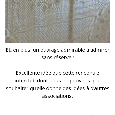
Et, en plus, un ouvrage admirable à admirer
sans réserve !
Excellente idée que cette rencontre
interclub dont nous ne pouvons que
souhaiter qu’elle donne des idées à d’autres
associations.