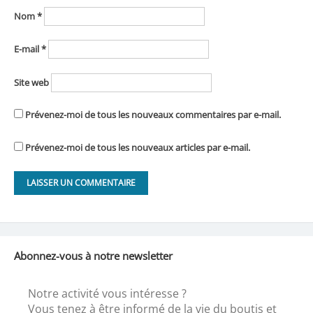
Nom
*
E-mail
*
Site web
Prévenez-moi de tous les nouveaux commentaires par e-mail.
Prévenez-moi de tous les nouveaux articles par e-mail.
Abonnez-vous à notre newsletter
Notre activité vous intéresse ?
Vous tenez à être informé de la vie du boutis et