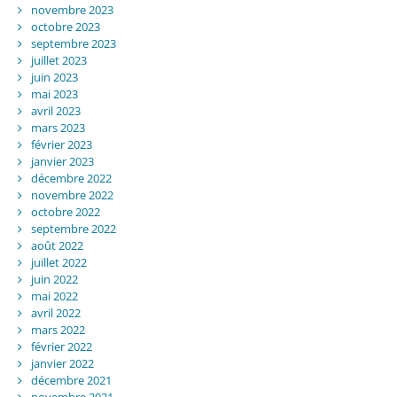
novembre 2023
octobre 2023
septembre 2023
juillet 2023
juin 2023
mai 2023
avril 2023
mars 2023
février 2023
janvier 2023
décembre 2022
novembre 2022
octobre 2022
septembre 2022
août 2022
juillet 2022
juin 2022
mai 2022
avril 2022
mars 2022
février 2022
janvier 2022
décembre 2021
novembre 2021