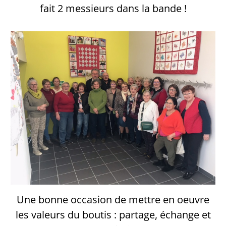
fait 2 messieurs dans la bande !
Une bonne occasion de mettre en oeuvre
les valeurs du boutis : partage, échange et