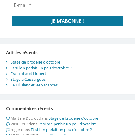
Articles récents
Stage de broderie d’octobre
Et si l’on parlait un peu d’octobre ?
Françoise et Hubert
Stage à Caissargues
Le Fil Blanc et les vacances
Commentaires récents
Martine Ducrot
dans
Stage de broderie d’octobre
VINCLAIR
dans
Et si l’on parlait un peu d’octobre ?
roger
dans
Et si l’on parlait un peu d’octobre ?