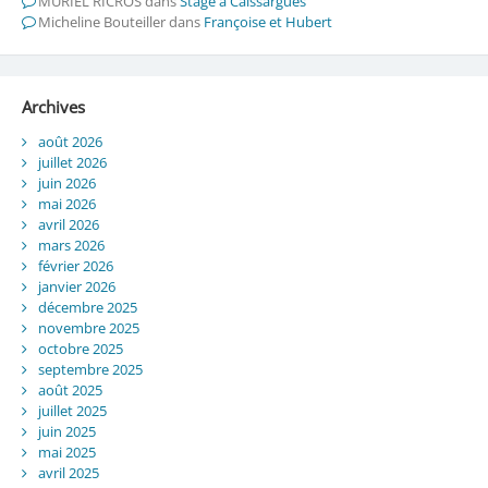
MURIEL RICROS
dans
Stage à Caissargues
Micheline Bouteiller
dans
Françoise et Hubert
Archives
août 2026
juillet 2026
juin 2026
mai 2026
avril 2026
mars 2026
février 2026
janvier 2026
décembre 2025
novembre 2025
octobre 2025
septembre 2025
août 2025
juillet 2025
juin 2025
mai 2025
avril 2025