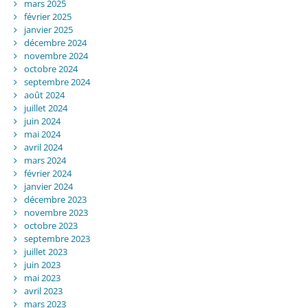
mars 2025
février 2025
janvier 2025
décembre 2024
novembre 2024
octobre 2024
septembre 2024
août 2024
juillet 2024
juin 2024
mai 2024
avril 2024
mars 2024
février 2024
janvier 2024
décembre 2023
novembre 2023
octobre 2023
septembre 2023
juillet 2023
juin 2023
mai 2023
avril 2023
mars 2023