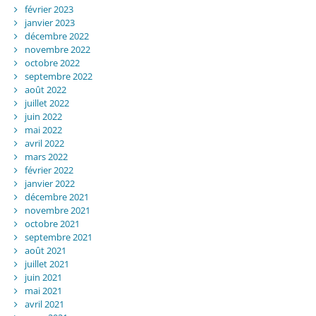
février 2023
janvier 2023
décembre 2022
novembre 2022
octobre 2022
septembre 2022
août 2022
juillet 2022
juin 2022
mai 2022
avril 2022
mars 2022
février 2022
janvier 2022
décembre 2021
novembre 2021
octobre 2021
septembre 2021
août 2021
juillet 2021
juin 2021
mai 2021
avril 2021