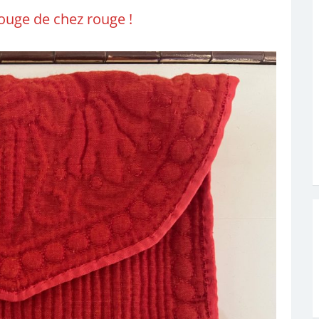
rouge de chez rouge !