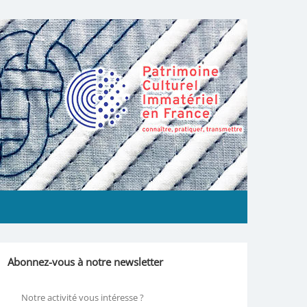
Abonnez-vous à notre newsletter
Notre activité vous intéresse ?