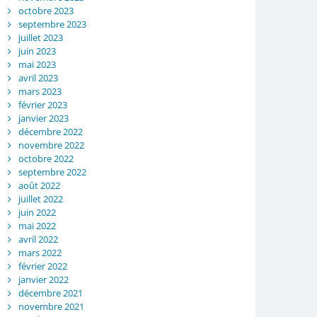
octobre 2023
septembre 2023
juillet 2023
juin 2023
mai 2023
avril 2023
mars 2023
février 2023
janvier 2023
décembre 2022
novembre 2022
octobre 2022
septembre 2022
août 2022
juillet 2022
juin 2022
mai 2022
avril 2022
mars 2022
février 2022
janvier 2022
décembre 2021
novembre 2021