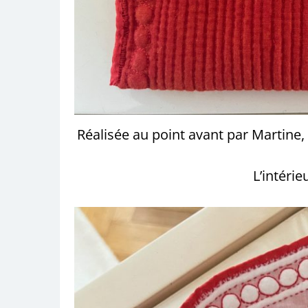
Réalisée au point avant par Martin
L’intéri