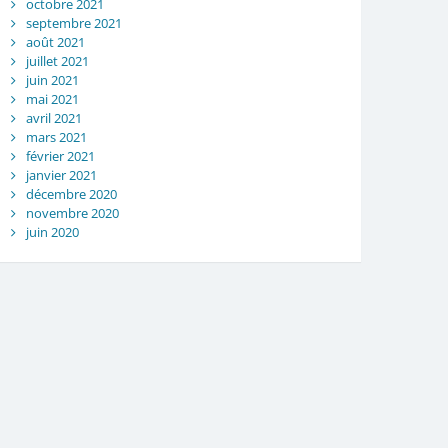
octobre 2021
septembre 2021
août 2021
juillet 2021
juin 2021
mai 2021
avril 2021
mars 2021
février 2021
janvier 2021
décembre 2020
novembre 2020
juin 2020