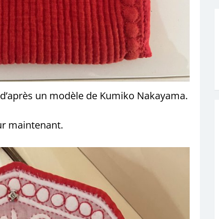
e, d’après un modèle de Kumiko Nakayama.
eur maintenant.