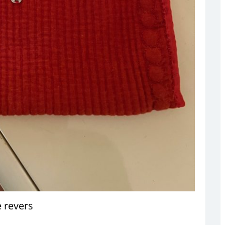
e revers