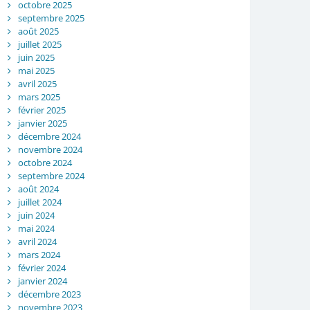
octobre 2025
septembre 2025
août 2025
juillet 2025
juin 2025
mai 2025
avril 2025
mars 2025
février 2025
janvier 2025
décembre 2024
novembre 2024
octobre 2024
septembre 2024
août 2024
juillet 2024
juin 2024
mai 2024
avril 2024
mars 2024
février 2024
janvier 2024
décembre 2023
novembre 2023