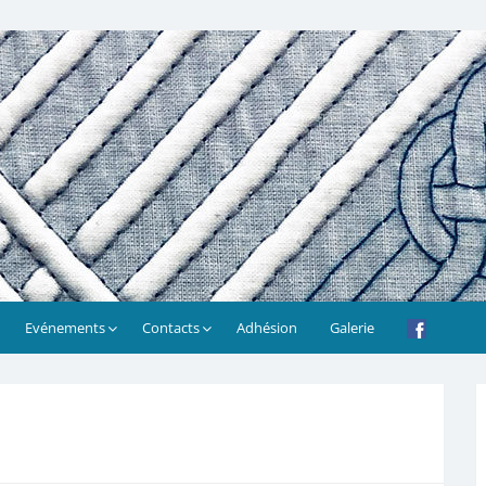
Evénements
Contacts
Adhésion
Galerie