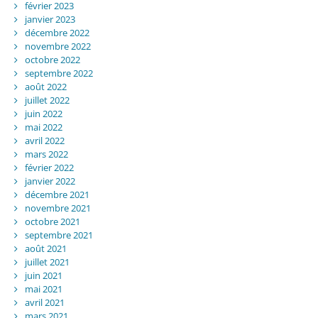
février 2023
janvier 2023
décembre 2022
novembre 2022
octobre 2022
septembre 2022
août 2022
juillet 2022
juin 2022
mai 2022
avril 2022
mars 2022
février 2022
janvier 2022
décembre 2021
novembre 2021
octobre 2021
septembre 2021
août 2021
juillet 2021
juin 2021
mai 2021
avril 2021
mars 2021