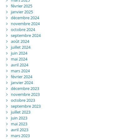
mars 2025
février 2025
janvier 2025
décembre 2024
novembre 2024
octobre 2024
septembre 2024
août 2024
juillet 2024
juin 2024
mai 2024
avril 2024
mars 2024
février 2024
janvier 2024
décembre 2023
novembre 2023
octobre 2023
septembre 2023
juillet 2023
juin 2023
mai 2023
avril 2023
mars 2023