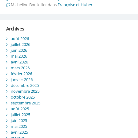
Micheline Bouteiller
dans
Françoise et Hubert
Archives
août 2026
juillet 2026
juin 2026
mai 2026
avril 2026
mars 2026
février 2026
janvier 2026
décembre 2025
novembre 2025
octobre 2025
septembre 2025
août 2025
juillet 2025
juin 2025
mai 2025
avril 2025