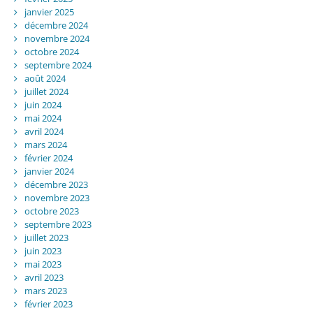
janvier 2025
décembre 2024
novembre 2024
octobre 2024
septembre 2024
août 2024
juillet 2024
juin 2024
mai 2024
avril 2024
mars 2024
février 2024
janvier 2024
décembre 2023
novembre 2023
octobre 2023
septembre 2023
juillet 2023
juin 2023
mai 2023
avril 2023
mars 2023
février 2023