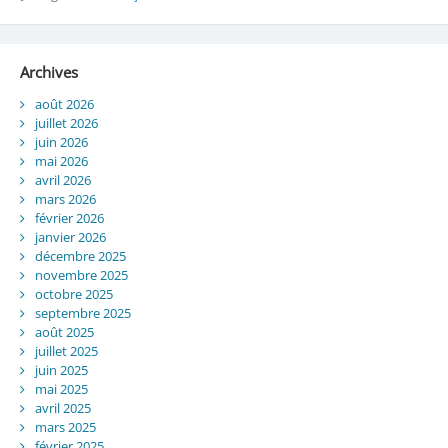
Archives
août 2026
juillet 2026
juin 2026
mai 2026
avril 2026
mars 2026
février 2026
janvier 2026
décembre 2025
novembre 2025
octobre 2025
septembre 2025
août 2025
juillet 2025
juin 2025
mai 2025
avril 2025
mars 2025
février 2025