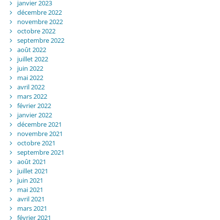
janvier 2023
décembre 2022
novembre 2022
octobre 2022
septembre 2022
août 2022
juillet 2022
juin 2022
mai 2022
avril 2022
mars 2022
février 2022
janvier 2022
décembre 2021
novembre 2021
octobre 2021
septembre 2021
août 2021
juillet 2021
juin 2021
mai 2021
avril 2021
mars 2021
février 2021