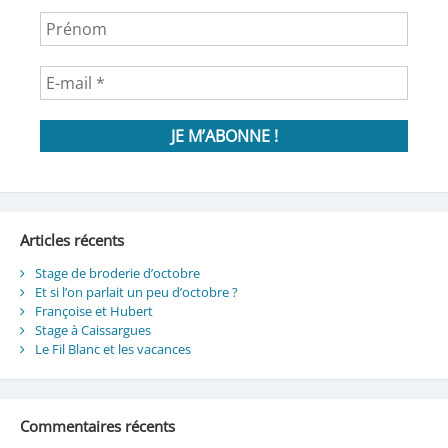
Articles récents
Stage de broderie d’octobre
Et si l’on parlait un peu d’octobre ?
Françoise et Hubert
Stage à Caissargues
Le Fil Blanc et les vacances
Commentaires récents