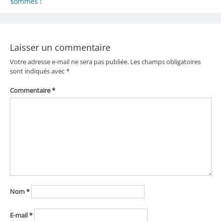
sommes !
de
l’article
Laisser un commentaire
Votre adresse e-mail ne sera pas publiée.
Les champs obligatoires
sont indiqués avec
*
Commentaire
*
Nom
*
E-mail
*