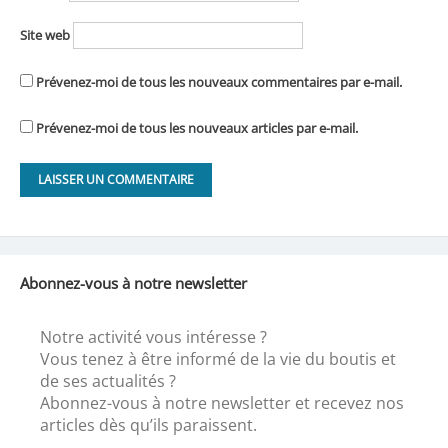
Site web
Prévenez-moi de tous les nouveaux commentaires par e-mail.
Prévenez-moi de tous les nouveaux articles par e-mail.
Abonnez-vous à notre newsletter
Notre activité vous intéresse ?
Vous tenez à être informé de la vie du boutis et
de ses actualités ?
Abonnez-vous à notre newsletter et recevez nos
articles dès qu’ils paraissent.