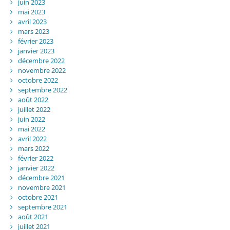
juin 2023
mai 2023
avril 2023
mars 2023
février 2023
janvier 2023
décembre 2022
novembre 2022
octobre 2022
septembre 2022
août 2022
juillet 2022
juin 2022
mai 2022
avril 2022
mars 2022
février 2022
janvier 2022
décembre 2021
novembre 2021
octobre 2021
septembre 2021
août 2021
juillet 2021