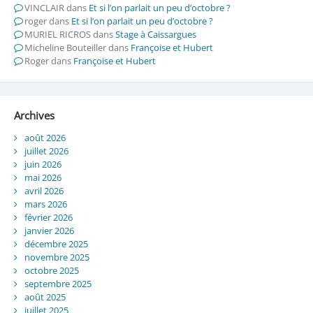
VINCLAIR
dans
Et si l’on parlait un peu d’octobre ?
roger
dans
Et si l’on parlait un peu d’octobre ?
MURIEL RICROS
dans
Stage à Caissargues
Micheline Bouteiller
dans
Françoise et Hubert
Roger
dans
Françoise et Hubert
Archives
août 2026
juillet 2026
juin 2026
mai 2026
avril 2026
mars 2026
février 2026
janvier 2026
décembre 2025
novembre 2025
octobre 2025
septembre 2025
août 2025
juillet 2025