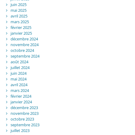
juin 2025
mai 2025
avril 2025
mars 2025
février 2025
janvier 2025
décembre 2024
novembre 2024
octobre 2024
septembre 2024
août 2024
juillet 2024
juin 2024
mai 2024
avril 2024
mars 2024
février 2024
janvier 2024
décembre 2023
novembre 2023
octobre 2023
septembre 2023
juillet 2023