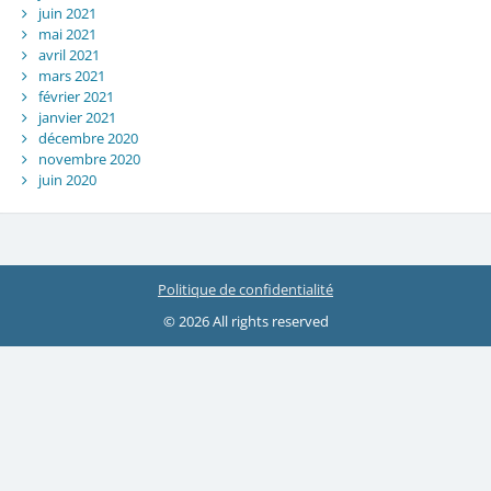
juin 2021
mai 2021
avril 2021
mars 2021
février 2021
janvier 2021
décembre 2020
novembre 2020
juin 2020
Politique de confidentialité
© 2026 All rights reserved