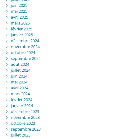
juin 2025
mai 2025
avril 2025
mars 2025
février 2025
janvier 2025
décembre 2024
novembre 2024
octobre 2024
septembre 2024
août 2024
juillet 2024
juin 2024
mai 2024
avril 2024
mars 2024
février 2024
janvier 2024
décembre 2023
novembre 2023
octobre 2023
septembre 2023
juillet 2023