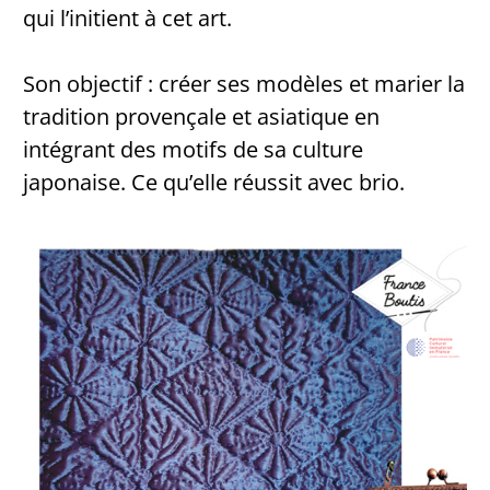
qui l’initient à cet art.
Son objectif : créer ses modèles et marier la
tradition provençale et asiatique en
intégrant des motifs de sa culture
japonaise. Ce qu’elle réussit avec brio.