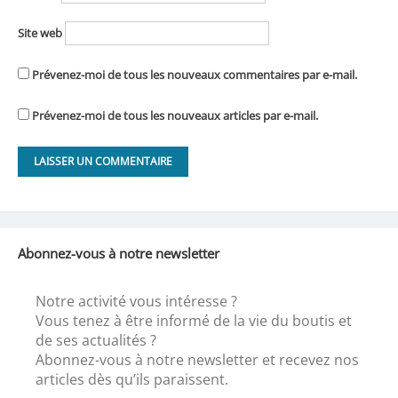
Site web
Prévenez-moi de tous les nouveaux commentaires par e-mail.
Prévenez-moi de tous les nouveaux articles par e-mail.
Abonnez-vous à notre newsletter
Notre activité vous intéresse ?
Vous tenez à être informé de la vie du boutis et
de ses actualités ?
Abonnez-vous à notre newsletter et recevez nos
articles dès qu’ils paraissent.