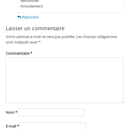
rencontrer
Amicalement
Répondre
Laisser un commentaire
Votre adresse e-mail ne sera pas publiée.
Les champs obligatoires
sont indiqués avec
*
Commentaire
*
Nom
*
E-mail
*