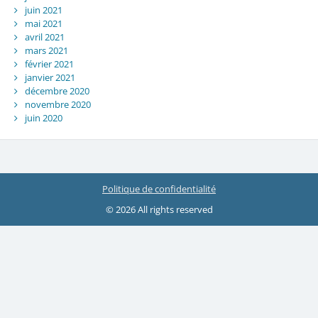
juin 2021
mai 2021
avril 2021
mars 2021
février 2021
janvier 2021
décembre 2020
novembre 2020
juin 2020
Politique de confidentialité
© 2026 All rights reserved