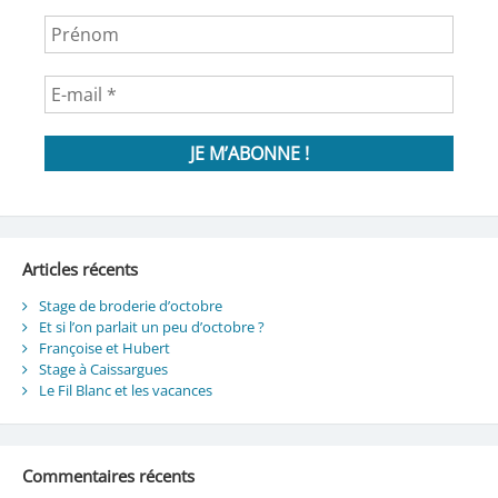
Articles récents
Stage de broderie d’octobre
Et si l’on parlait un peu d’octobre ?
Françoise et Hubert
Stage à Caissargues
Le Fil Blanc et les vacances
Commentaires récents