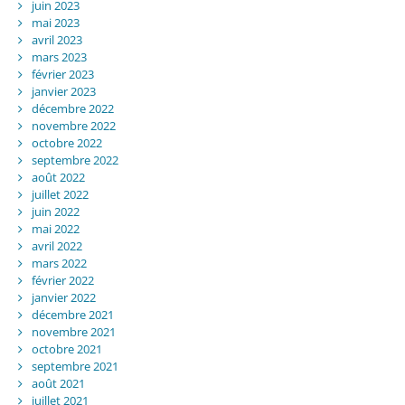
juin 2023
mai 2023
avril 2023
mars 2023
février 2023
janvier 2023
décembre 2022
novembre 2022
octobre 2022
septembre 2022
août 2022
juillet 2022
juin 2022
mai 2022
avril 2022
mars 2022
février 2022
janvier 2022
décembre 2021
novembre 2021
octobre 2021
septembre 2021
août 2021
juillet 2021