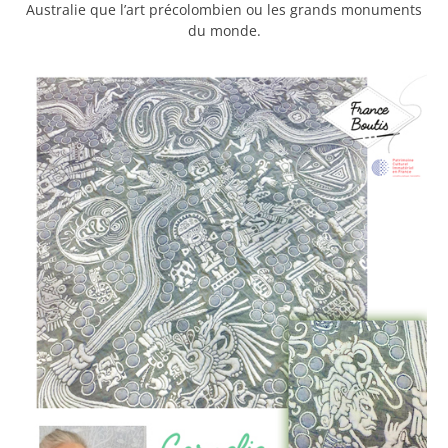
Australie que l’art précolombien ou les grands monuments
du monde.