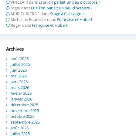
VINCLAIR
dans
Et si l’on parlait un peu d’octobre ?
roger
dans
Et si l’on parlait un peu d’octobre ?
MURIEL RICROS
dans
Stage à Caissargues
Micheline Bouteiller
dans
Françoise et Hubert
Roger
dans
Françoise et Hubert
Archives
août 2026
juillet 2026
juin 2026
mai 2026
avril 2026
mars 2026
février 2026
janvier 2026
décembre 2025
novembre 2025
octobre 2025
septembre 2025
août 2025
juillet 2025