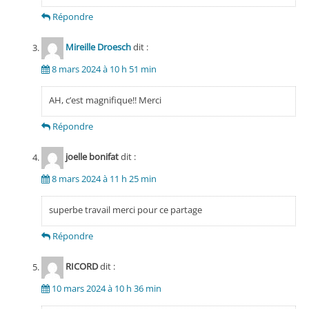
Répondre
Mireille Droesch
dit :
8 mars 2024 à 10 h 51 min
AH, c’est magnifique!! Merci
Répondre
joelle bonifat
dit :
8 mars 2024 à 11 h 25 min
superbe travail merci pour ce partage
Répondre
RICORD
dit :
10 mars 2024 à 10 h 36 min