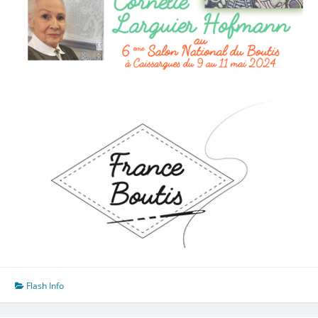
Flash Info