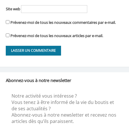
Site web
Prévenez-moi de tous les nouveaux commentaires par e-mail.
Prévenez-moi de tous les nouveaux articles par e-mail.
Abonnez-vous à notre newsletter
Notre activité vous intéresse ?
Vous tenez à être informé de la vie du boutis et
de ses actualités ?
Abonnez-vous à notre newsletter et recevez nos
articles dès qu’ils paraissent.