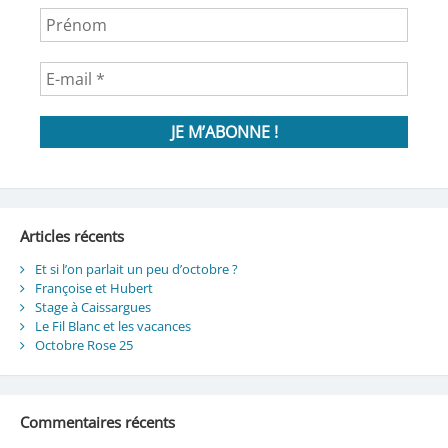
Articles récents
Et si l’on parlait un peu d’octobre ?
Françoise et Hubert
Stage à Caissargues
Le Fil Blanc et les vacances
Octobre Rose 25
Commentaires récents