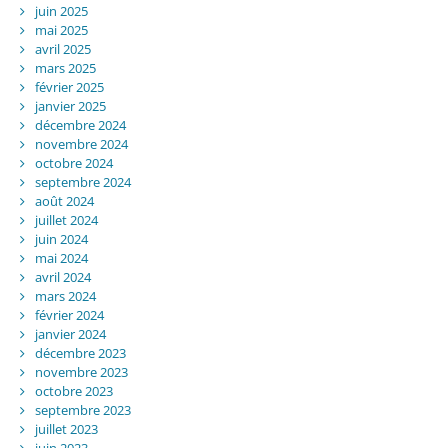
juin 2025
mai 2025
avril 2025
mars 2025
février 2025
janvier 2025
décembre 2024
novembre 2024
octobre 2024
septembre 2024
août 2024
juillet 2024
juin 2024
mai 2024
avril 2024
mars 2024
février 2024
janvier 2024
décembre 2023
novembre 2023
octobre 2023
septembre 2023
juillet 2023
juin 2023