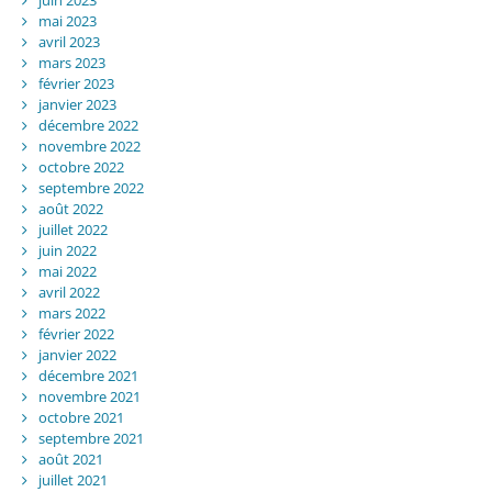
mai 2023
avril 2023
mars 2023
février 2023
janvier 2023
décembre 2022
novembre 2022
octobre 2022
septembre 2022
août 2022
juillet 2022
juin 2022
mai 2022
avril 2022
mars 2022
février 2022
janvier 2022
décembre 2021
novembre 2021
octobre 2021
septembre 2021
août 2021
juillet 2021