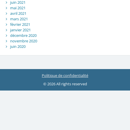
juin 2021
mai 2021
avril 2021
mars 2021
février 2021
janvier 2021
décembre 2020
novembre 2020
juin 2020
Politique de confidentialité
© 2026 All rights reserved