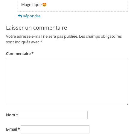
Magnifique
Répondre
Laisser un commentaire
Votre adresse e-mail ne sera pas publiée.
Les champs obligatoires
sont indiqués avec
*
Commentaire
*
Nom
*
E-mail
*