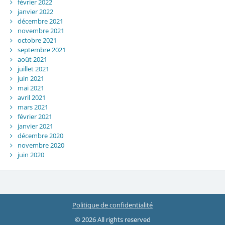
février 2022
janvier 2022
décembre 2021
novembre 2021
octobre 2021
septembre 2021
août 2021
juillet 2021
juin 2021
mai 2021
avril 2021
mars 2021
février 2021
janvier 2021
décembre 2020
novembre 2020
juin 2020
Politique de confidentialité
© 2026 All rights reserved