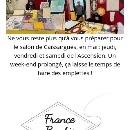
Ne vous reste plus qu’à vous préparer pour
le salon de Caissargues, en mai : jeudi,
vendredi et samedi de l’Ascension. Un
week-end prolongé, ça laisse le temps de
faire des emplettes !