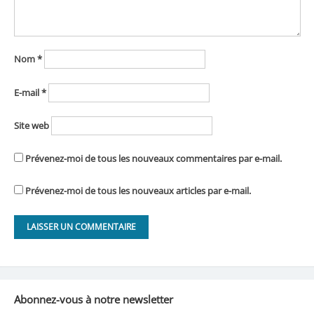
Nom
*
E-mail
*
Site web
Prévenez-moi de tous les nouveaux commentaires par e-mail.
Prévenez-moi de tous les nouveaux articles par e-mail.
Abonnez-vous à notre newsletter