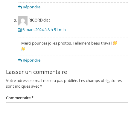
Répondre
RICORD
dit :
6 mars 2024 à 8 h 51 min
Merci pour ces jolies photos. Tellement beau travail
Répondre
Laisser un commentaire
Votre adresse e-mail ne sera pas publiée.
Les champs obligatoires
sont indiqués avec
*
Commentaire
*