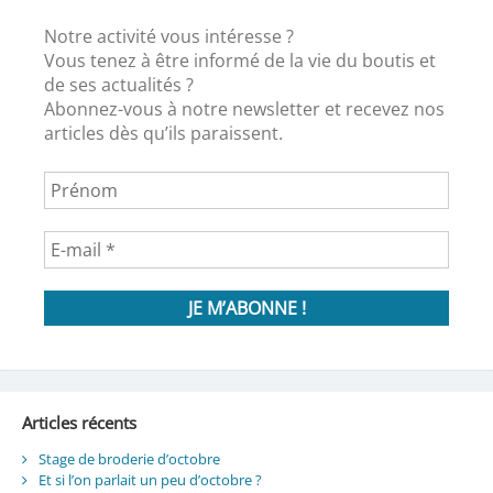
Notre activité vous intéresse ?
Vous tenez à être informé de la vie du boutis et
de ses actualités ?
Abonnez-vous à notre newsletter et recevez nos
articles dès qu’ils paraissent.
Articles récents
Stage de broderie d’octobre
Et si l’on parlait un peu d’octobre ?