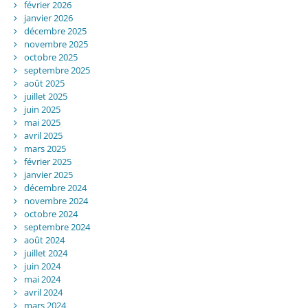
février 2026
janvier 2026
décembre 2025
novembre 2025
octobre 2025
septembre 2025
août 2025
juillet 2025
juin 2025
mai 2025
avril 2025
mars 2025
février 2025
janvier 2025
décembre 2024
novembre 2024
octobre 2024
septembre 2024
août 2024
juillet 2024
juin 2024
mai 2024
avril 2024
mars 2024