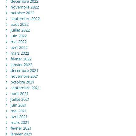
décembre 2022
novembre 2022
octobre 2022
septembre 2022
août 2022
juillet 2022
juin 2022
mai 2022
avril 2022
mars 2022
février 2022
janvier 2022
décembre 2021
novembre 2021
octobre 2021
septembre 2021
août 2021
juillet 2021
juin 2021
mai 2021
avril 2021
mars 2021
février 2021
janvier 2021