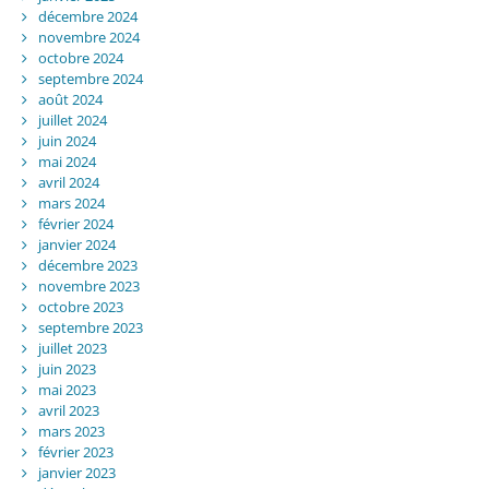
décembre 2024
novembre 2024
octobre 2024
septembre 2024
août 2024
juillet 2024
juin 2024
mai 2024
avril 2024
mars 2024
février 2024
janvier 2024
décembre 2023
novembre 2023
octobre 2023
septembre 2023
juillet 2023
juin 2023
mai 2023
avril 2023
mars 2023
février 2023
janvier 2023