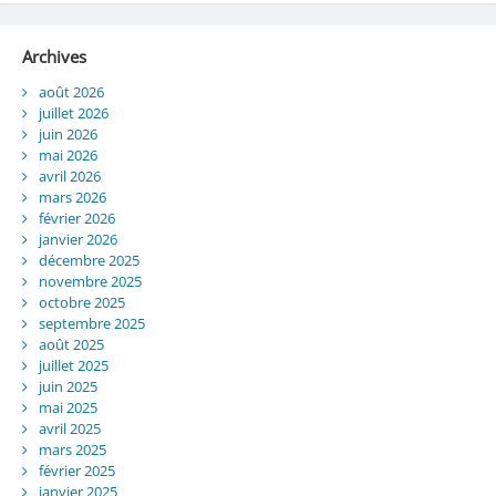
Archives
août 2026
juillet 2026
juin 2026
mai 2026
avril 2026
mars 2026
février 2026
janvier 2026
décembre 2025
novembre 2025
octobre 2025
septembre 2025
août 2025
juillet 2025
juin 2025
mai 2025
avril 2025
mars 2025
février 2025
janvier 2025