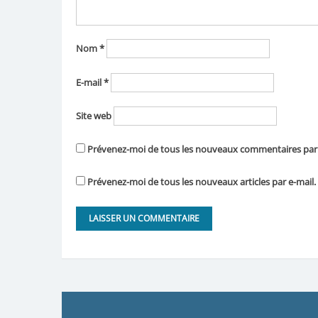
Nom
*
E-mail
*
Site web
Prévenez-moi de tous les nouveaux commentaires par 
Prévenez-moi de tous les nouveaux articles par e-mail.