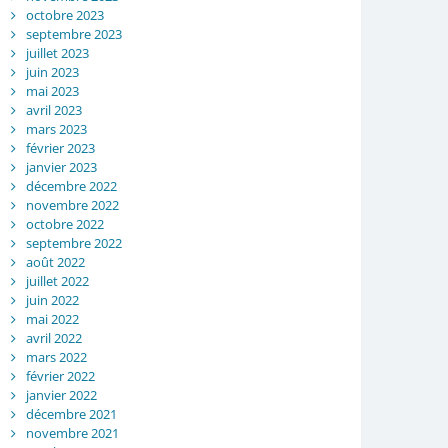
octobre 2023
septembre 2023
juillet 2023
juin 2023
mai 2023
avril 2023
mars 2023
février 2023
janvier 2023
décembre 2022
novembre 2022
octobre 2022
septembre 2022
août 2022
juillet 2022
juin 2022
mai 2022
avril 2022
mars 2022
février 2022
janvier 2022
décembre 2021
novembre 2021