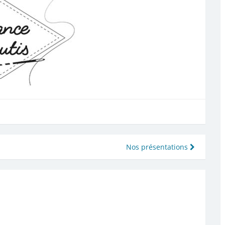
Nos présentations