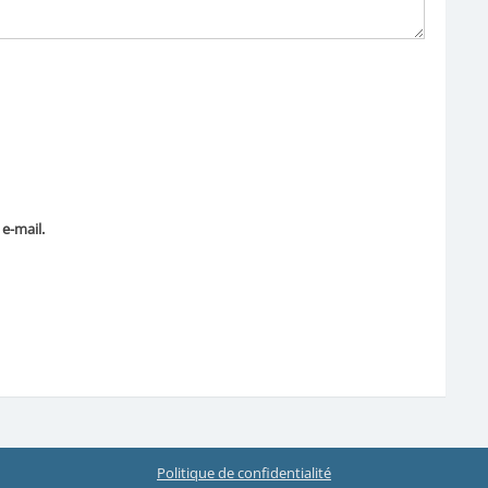
e-mail.
Politique de confidentialité