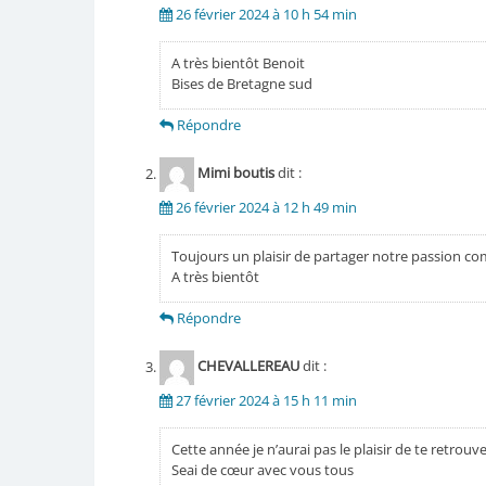
26 février 2024 à 10 h 54 min
A très bientôt Benoit
Bises de Bretagne sud
Répondre
Mimi boutis
dit :
26 février 2024 à 12 h 49 min
Toujours un plaisir de partager notre passion 
A très bientôt
Répondre
CHEVALLEREAU
dit :
27 février 2024 à 15 h 11 min
Cette année je n’aurai pas le plaisir de te retrouv
Seai de cœur avec vous tous