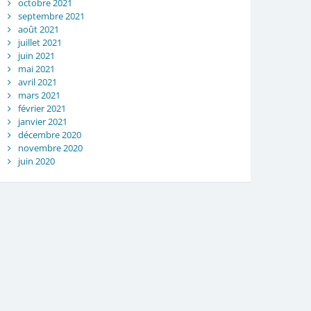
octobre 2021
septembre 2021
août 2021
juillet 2021
juin 2021
mai 2021
avril 2021
mars 2021
février 2021
janvier 2021
décembre 2020
novembre 2020
juin 2020