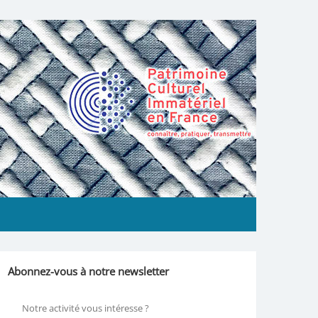
Abonnez-vous à notre newsletter
Notre activité vous intéresse ?