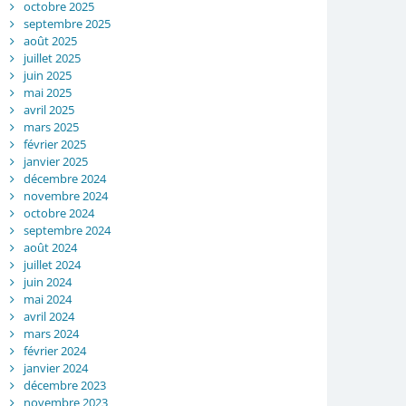
octobre 2025
septembre 2025
août 2025
juillet 2025
juin 2025
mai 2025
avril 2025
mars 2025
février 2025
janvier 2025
décembre 2024
novembre 2024
octobre 2024
septembre 2024
août 2024
juillet 2024
juin 2024
mai 2024
avril 2024
mars 2024
février 2024
janvier 2024
décembre 2023
novembre 2023