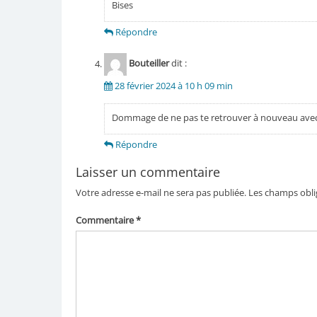
Bises
Répondre
Bouteiller
dit :
28 février 2024 à 10 h 09 min
Dommage de ne pas te retrouver à nouveau ave
Répondre
Laisser un commentaire
Votre adresse e-mail ne sera pas publiée.
Les champs obli
Commentaire
*