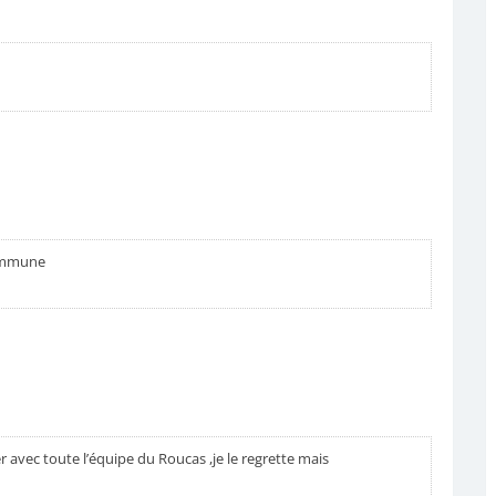
commune
er avec toute l’équipe du Roucas ,je le regrette mais