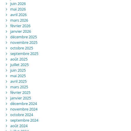
juin 2026
mai 2026
avril 2026
mars 2026
février 2026
janvier 2026
décembre 2025
novembre 2025
octobre 2025
septembre 2025
août 2025
juillet 2025
juin 2025
mai 2025
avril 2025
mars 2025
février 2025
janvier 2025
décembre 2024
novembre 2024
octobre 2024
septembre 2024
août 2024