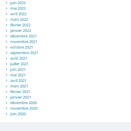
juin 2022
mai 2022
avril 2022
mars 2022
février 2022
janvier 2022
décembre 2021
novembre 2021
octobre 2021
septembre 2021
août 2021
juillet 2021
juin 2021
mai 2021
avril 2021
mars 2021
février 2021
janvier 2021
décembre 2020
novembre 2020
juin 2020