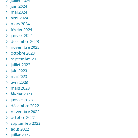
juillet 2024
juin 2024
mai 2024
avril 2024
mars 2024
février 2024
janvier 2024
décembre 2023
novembre 2023
octobre 2023
septembre 2023
juillet 2023
juin 2023
mai 2023
avril 2023
mars 2023
février 2023
janvier 2023
décembre 2022
novembre 2022
octobre 2022
septembre 2022
août 2022
juillet 2022