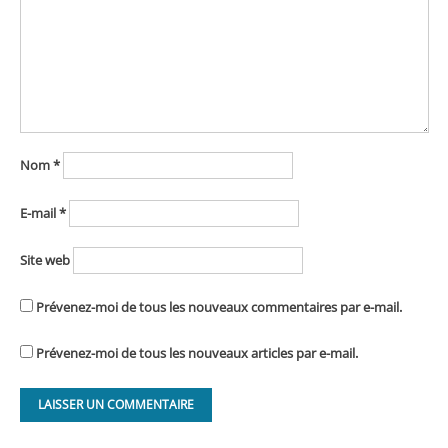
Nom
*
E-mail
*
Site web
Prévenez-moi de tous les nouveaux commentaires par e-mail.
Prévenez-moi de tous les nouveaux articles par e-mail.