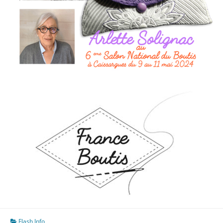
Flash Info