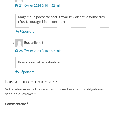
21 février 2024 à 10 h 52 min
Magnifique pochette beau travail le violet et la forme très
réussi, courage il faut continuer.
Répondre
Bouteiller
dit :
28 février 2024 à 10 h 07 min
Bravo pour cette réalisation
Répondre
Laisser un commentaire
Votre adresse e-mail ne sera pas publiée.
Les champs obligatoires
sont indiqués avec
*
Commentaire
*