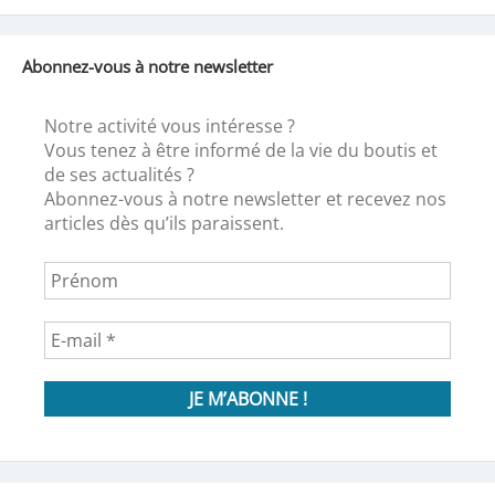
Abonnez-vous à notre newsletter
Notre activité vous intéresse ?
Vous tenez à être informé de la vie du boutis et
de ses actualités ?
Abonnez-vous à notre newsletter et recevez nos
articles dès qu’ils paraissent.