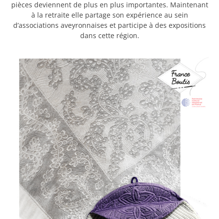
pièces deviennent de plus en plus importantes. Maintenant
à la retraite elle partage son expérience au sein
d’associations aveyronnaises et participe à des expositions
dans cette région.