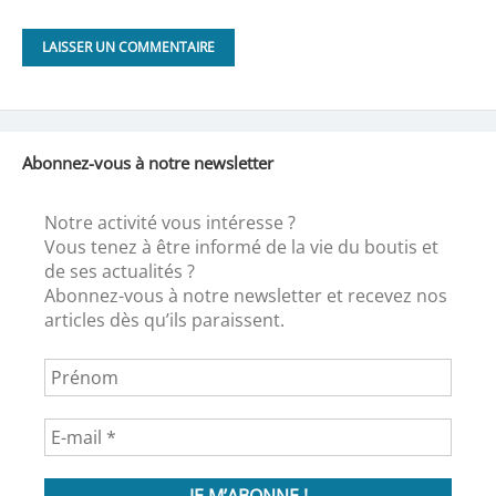
Abonnez-vous à notre newsletter
Notre activité vous intéresse ?
Vous tenez à être informé de la vie du boutis et
de ses actualités ?
Abonnez-vous à notre newsletter et recevez nos
articles dès qu’ils paraissent.