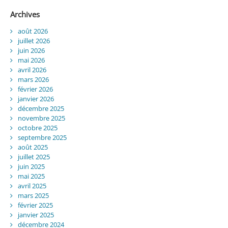
Archives
août 2026
juillet 2026
juin 2026
mai 2026
avril 2026
mars 2026
février 2026
janvier 2026
décembre 2025
novembre 2025
octobre 2025
septembre 2025
août 2025
juillet 2025
juin 2025
mai 2025
avril 2025
mars 2025
février 2025
janvier 2025
décembre 2024