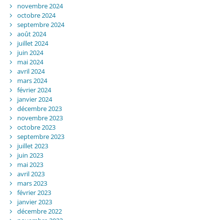
novembre 2024
octobre 2024
septembre 2024
août 2024
juillet 2024
juin 2024
mai 2024
avril 2024
mars 2024
février 2024
janvier 2024
décembre 2023
novembre 2023
octobre 2023
septembre 2023
juillet 2023
juin 2023
mai 2023
avril 2023
mars 2023
février 2023
janvier 2023
décembre 2022