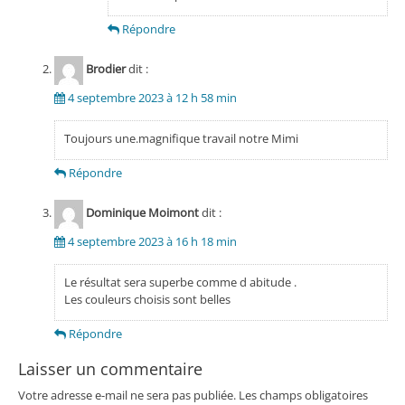
Répondre
Brodier
dit :
4 septembre 2023 à 12 h 58 min
Toujours une.magnifique travail notre Mimi
Répondre
Dominique Moimont
dit :
4 septembre 2023 à 16 h 18 min
Le résultat sera superbe comme d abitude .
Les couleurs choisis sont belles
Répondre
Laisser un commentaire
Votre adresse e-mail ne sera pas publiée.
Les champs obligatoires