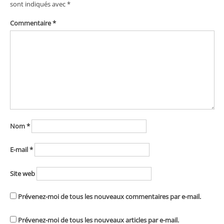
sont indiqués avec
*
Commentaire
*
Nom
*
E-mail
*
Site web
Prévenez-moi de tous les nouveaux commentaires par e-mail.
Prévenez-moi de tous les nouveaux articles par e-mail.