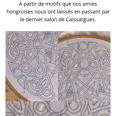
A partir de motifs que nos amies
hongroises nous ont laissés en passant par
le dernier salon de Caissargues.