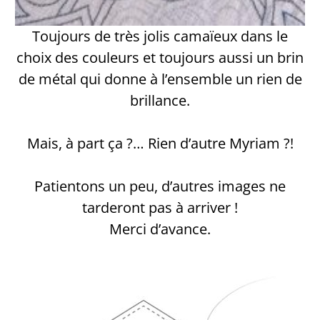
Toujours de très jolis camaïeux dans le
choix des couleurs et toujours aussi un brin
de métal qui donne à l’ensemble un rien de
brillance.
Mais, à part ça ?… Rien d’autre Myriam ?!
Patientons un peu, d’autres images ne
tarderont pas à arriver !
Merci d’avance.