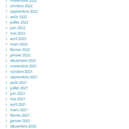
novembre 2022
octobre 2022
septembre 2022
août 2022
juillet 2022
juin 2022
mai 2022
avril 2022
mars 2022
février 2022
janvier 2022
décembre 2021
novembre 2021
octobre 2021
septembre 2021
août 2021
juillet 2021
juin 2021
mai 2021
avril 2021
mars 2021
février 2021
janvier 2021
décembre 2020