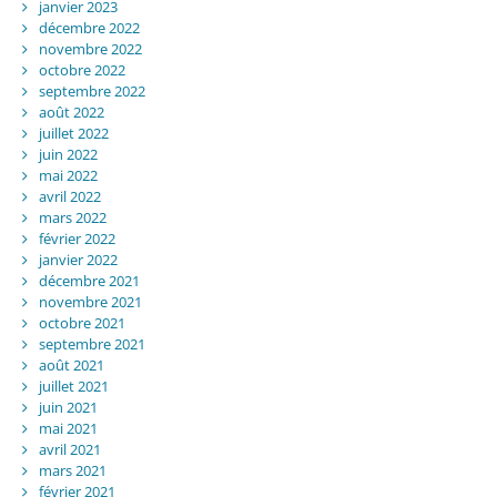
janvier 2023
décembre 2022
novembre 2022
octobre 2022
septembre 2022
août 2022
juillet 2022
juin 2022
mai 2022
avril 2022
mars 2022
février 2022
janvier 2022
décembre 2021
novembre 2021
octobre 2021
septembre 2021
août 2021
juillet 2021
juin 2021
mai 2021
avril 2021
mars 2021
février 2021