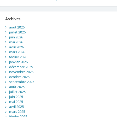
Archives
août 2026
juillet 2026
juin 2026
mai 2026
avril 2026
mars 2026
février 2026
janvier 2026
décembre 2025
novembre 2025
octobre 2025
septembre 2025
août 2025
juillet 2025
juin 2025
mai 2025
avril 2025
mars 2025
février 2025