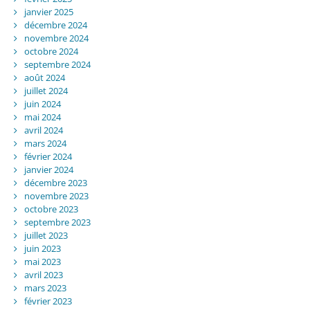
janvier 2025
décembre 2024
novembre 2024
octobre 2024
septembre 2024
août 2024
juillet 2024
juin 2024
mai 2024
avril 2024
mars 2024
février 2024
janvier 2024
décembre 2023
novembre 2023
octobre 2023
septembre 2023
juillet 2023
juin 2023
mai 2023
avril 2023
mars 2023
février 2023