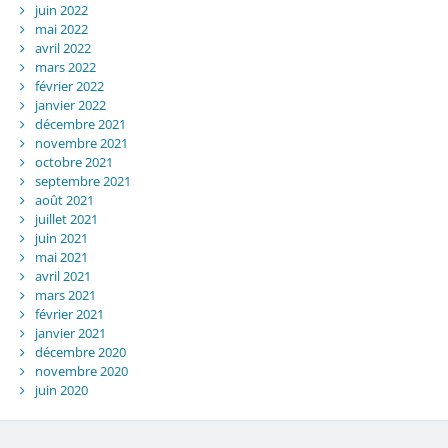
juin 2022
mai 2022
avril 2022
mars 2022
février 2022
janvier 2022
décembre 2021
novembre 2021
octobre 2021
septembre 2021
août 2021
juillet 2021
juin 2021
mai 2021
avril 2021
mars 2021
février 2021
janvier 2021
décembre 2020
novembre 2020
juin 2020