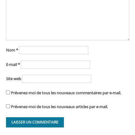
Nom
*
E-mail
*
Site web
Prévenez-moi de tous les nouveaux commentaires par e-mail.
Prévenez-moi de tous les nouveaux articles par e-mail.