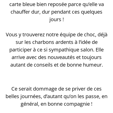
carte bleue bien reposée parce qu’elle va
chauffer dur, dur pendant ces quelques
jours !
Vous y trouverez notre équipe de choc, déjà
sur les charbons ardents à l’idée de
participer à ce si sympathique salon. Elle
arrive avec des nouveautés et toujours
autant de conseils et de bonne humeur.
Ce serait dommage de se priver de ces
belles journées, d’autant qu’on les passe, en
général, en bonne compagnie !