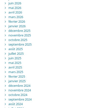
juin 2026
mai 2026
avril 2026
mars 2026
février 2026
janvier 2026
décembre 2025
novembre 2025
octobre 2025
septembre 2025
août 2025
juillet 2025
juin 2025
mai 2025
avril 2025
mars 2025
février 2025
janvier 2025
décembre 2024
novembre 2024
octobre 2024
septembre 2024
août 2024