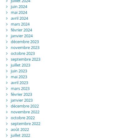
juillet 2024
juin 2024
mai 2024
avril 2024
mars 2024
février 2024
janvier 2024
décembre 2023
novembre 2023
octobre 2023
septembre 2023
juillet 2023
juin 2023
mai 2023
avril 2023
mars 2023
février 2023
janvier 2023
décembre 2022
novembre 2022
octobre 2022
septembre 2022
août 2022
juillet 2022