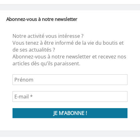
Abonnez-vous à notre newsletter
Notre activité vous intéresse ?
Vous tenez à être informé de la vie du boutis et
de ses actualités ?
Abonnez-vous à notre newsletter et recevez nos
articles dès qu’ils paraissent.