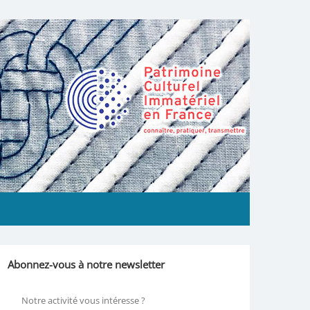
Abonnez-vous à notre newsletter
Notre activité vous intéresse ?