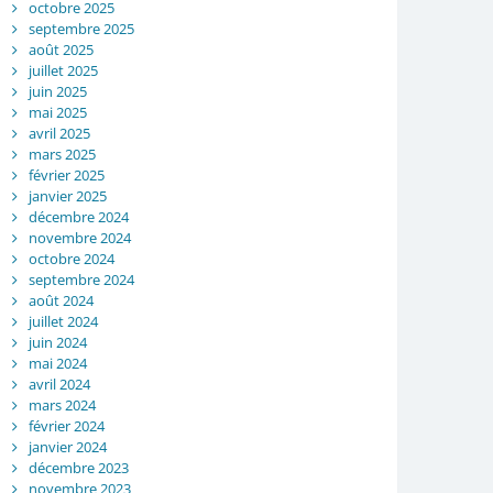
octobre 2025
septembre 2025
août 2025
juillet 2025
juin 2025
mai 2025
avril 2025
mars 2025
février 2025
janvier 2025
décembre 2024
novembre 2024
octobre 2024
septembre 2024
août 2024
juillet 2024
juin 2024
mai 2024
avril 2024
mars 2024
février 2024
janvier 2024
décembre 2023
novembre 2023