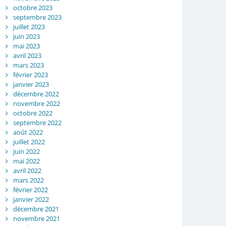
octobre 2023
septembre 2023
juillet 2023
juin 2023
mai 2023
avril 2023
mars 2023
février 2023
janvier 2023
décembre 2022
novembre 2022
octobre 2022
septembre 2022
août 2022
juillet 2022
juin 2022
mai 2022
avril 2022
mars 2022
février 2022
janvier 2022
décembre 2021
novembre 2021