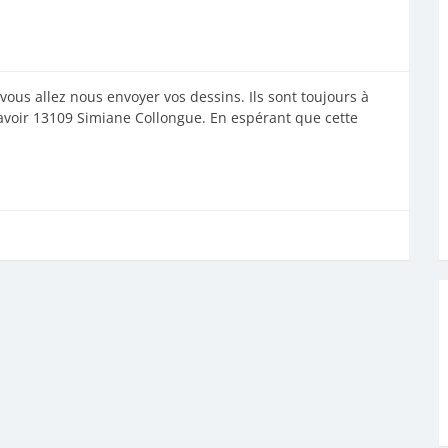
 vous allez nous envoyer vos dessins. Ils sont toujours à
avoir 13109 Simiane Collongue. En espérant que cette