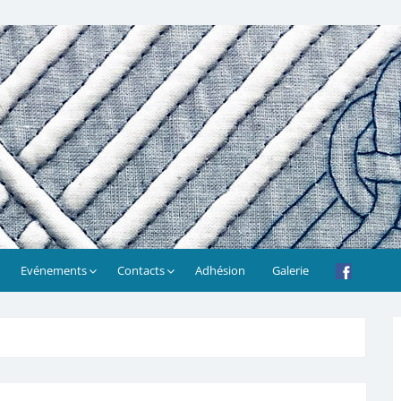
Evénements
Contacts
Adhésion
Galerie