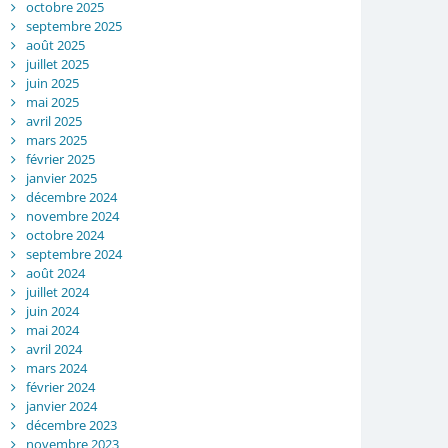
octobre 2025
septembre 2025
août 2025
juillet 2025
juin 2025
mai 2025
avril 2025
mars 2025
février 2025
janvier 2025
décembre 2024
novembre 2024
octobre 2024
septembre 2024
août 2024
juillet 2024
juin 2024
mai 2024
avril 2024
mars 2024
février 2024
janvier 2024
décembre 2023
novembre 2023