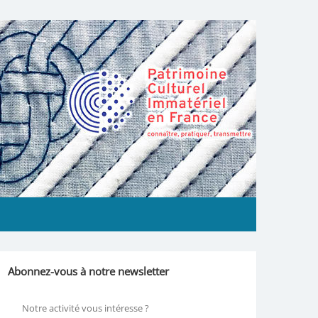
Abonnez-vous à notre newsletter
Notre activité vous intéresse ?