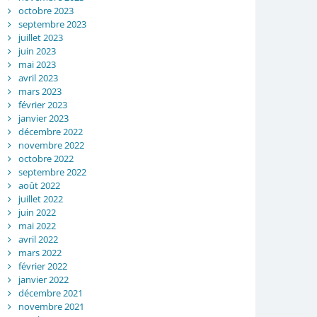
octobre 2023
septembre 2023
juillet 2023
juin 2023
mai 2023
avril 2023
mars 2023
février 2023
janvier 2023
décembre 2022
novembre 2022
octobre 2022
septembre 2022
août 2022
juillet 2022
juin 2022
mai 2022
avril 2022
mars 2022
février 2022
janvier 2022
décembre 2021
novembre 2021