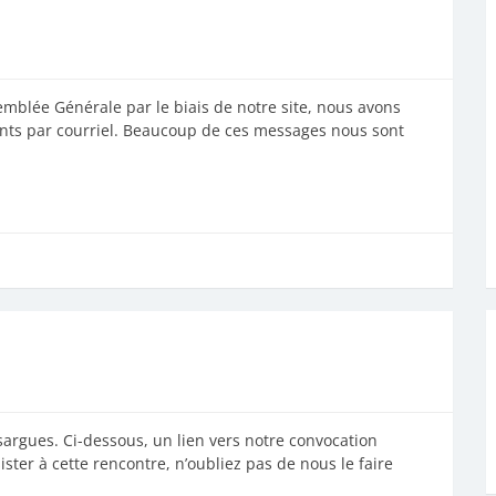
mblée Générale par le biais de notre site, nous avons
nts par courriel. Beaucoup de ces messages nous sont
ssargues. Ci-dessous, un lien vers notre convocation
ster à cette rencontre, n’oubliez pas de nous le faire