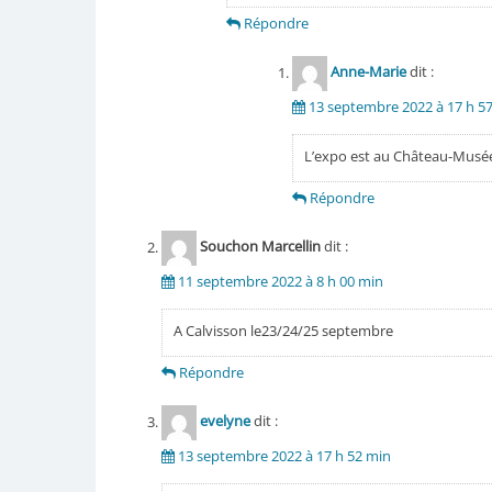
Répondre
Anne-Marie
dit :
13 septembre 2022 à 17 h 5
L’expo est au Château-Musée 
Répondre
Souchon Marcellin
dit :
11 septembre 2022 à 8 h 00 min
A Calvisson le23/24/25 septembre
Répondre
evelyne
dit :
13 septembre 2022 à 17 h 52 min