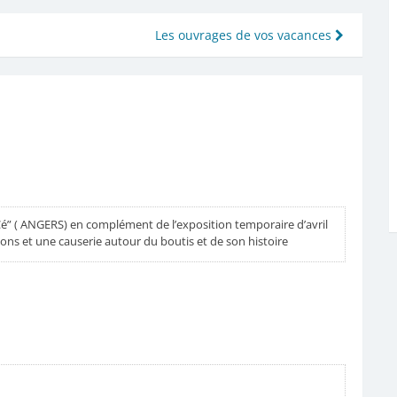
Les ouvrages de vos vacances
Cé” ( ANGERS) en complément de l’exposition temporaire d’avril
ons et une causerie autour du boutis et de son histoire