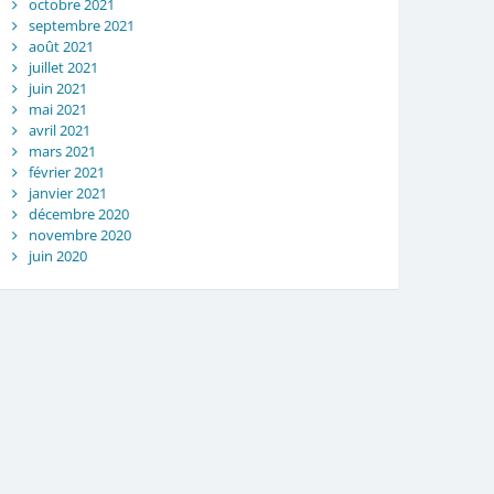
octobre 2021
septembre 2021
août 2021
juillet 2021
juin 2021
mai 2021
avril 2021
mars 2021
février 2021
janvier 2021
décembre 2020
novembre 2020
juin 2020