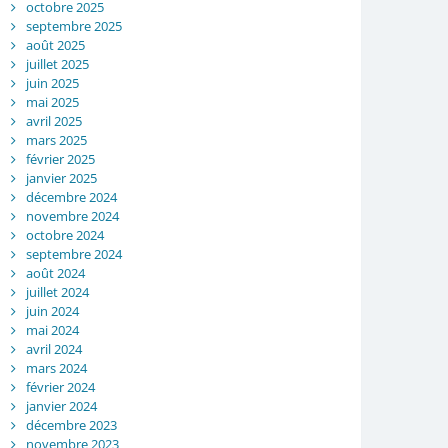
octobre 2025
septembre 2025
août 2025
juillet 2025
juin 2025
mai 2025
avril 2025
mars 2025
février 2025
janvier 2025
décembre 2024
novembre 2024
octobre 2024
septembre 2024
août 2024
juillet 2024
juin 2024
mai 2024
avril 2024
mars 2024
février 2024
janvier 2024
décembre 2023
novembre 2023