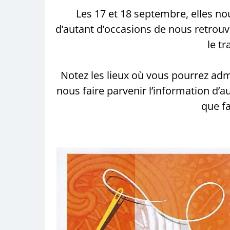
Les 17 et 18 septembre, elles no
d’autant d’occasions de nous retrouve
le t
Notez les lieux où vous pourrez adm
nous faire parvenir l’information d’a
que fa