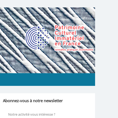
Abonnez-vous à notre newsletter
Notre activité vous intéresse ?