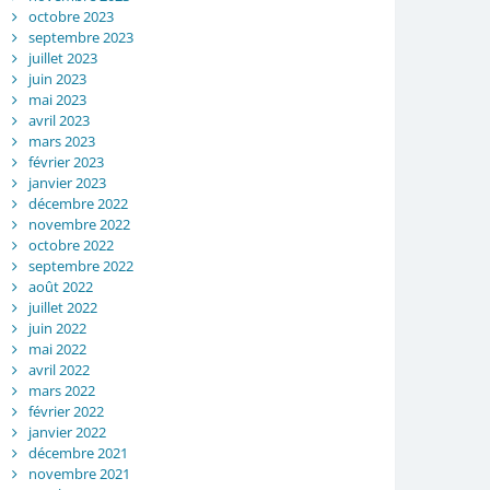
octobre 2023
septembre 2023
juillet 2023
juin 2023
mai 2023
avril 2023
mars 2023
février 2023
janvier 2023
décembre 2022
novembre 2022
octobre 2022
septembre 2022
août 2022
juillet 2022
juin 2022
mai 2022
avril 2022
mars 2022
février 2022
janvier 2022
décembre 2021
novembre 2021