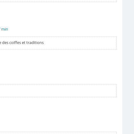
7 min
des coiffes et traditions