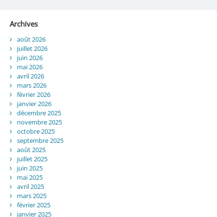
Archives
août 2026
juillet 2026
juin 2026
mai 2026
avril 2026
mars 2026
février 2026
janvier 2026
décembre 2025
novembre 2025
octobre 2025
septembre 2025
août 2025
juillet 2025
juin 2025
mai 2025
avril 2025
mars 2025
février 2025
janvier 2025