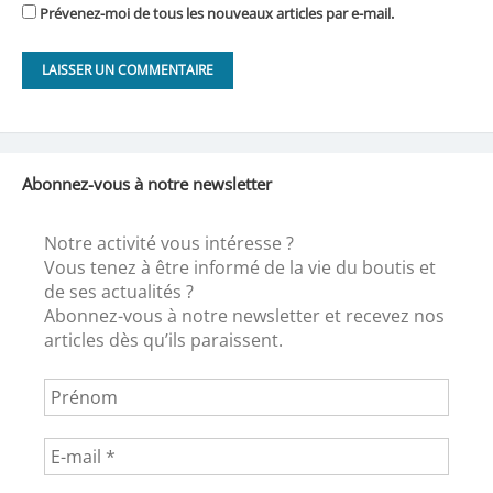
Prévenez-moi de tous les nouveaux articles par e-mail.
Abonnez-vous à notre newsletter
Notre activité vous intéresse ?
Vous tenez à être informé de la vie du boutis et
de ses actualités ?
Abonnez-vous à notre newsletter et recevez nos
articles dès qu’ils paraissent.