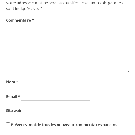
Votre adresse e-mail ne sera pas publiée.
Les champs obligatoires
sont indiqués avec
*
Commentaire
*
Nom
*
E-mail
*
Site web
Prévenez-moi de tous les nouveaux commentaires par e-mail.