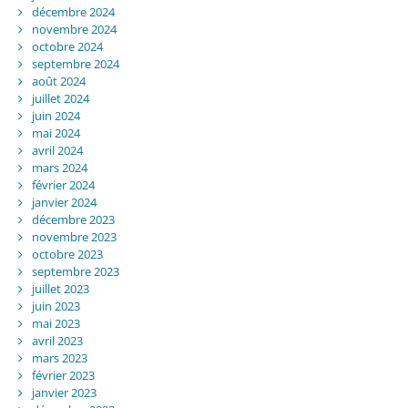
décembre 2024
novembre 2024
octobre 2024
septembre 2024
août 2024
juillet 2024
juin 2024
mai 2024
avril 2024
mars 2024
février 2024
janvier 2024
décembre 2023
novembre 2023
octobre 2023
septembre 2023
juillet 2023
juin 2023
mai 2023
avril 2023
mars 2023
février 2023
janvier 2023