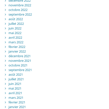
décembre 2022
novembre 2022
octobre 2022
septembre 2022
août 2022
juillet 2022
juin 2022
mai 2022
avril 2022
mars 2022
février 2022
janvier 2022
décembre 2021
novembre 2021
octobre 2021
septembre 2021
août 2021
juillet 2021
juin 2021
mai 2021
avril 2021
mars 2021
février 2021
janvier 2021