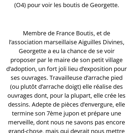
(O4) pour voir les boutis de Georgette.
Membre de France Boutis, et de
l’association marseillaise Aiguilles Divines,
Georgette a eu la chance de se voir
proposer par le maire de son petit village
d’adoption, un fort joli lieu d’exposition pour
ses ouvrages. Travailleuse d’arrache pied
(ou plutôt d’arrache doigt) elle réalise des
ouvrages dont, pour la plupart, elle crée les
dessins. Adepte de pièces d’envergure, elle
termine son 7ème jupon et prépare une
merveille, dont nous ne savons pas encore
grand-chose, mais qui devrait nous mettre