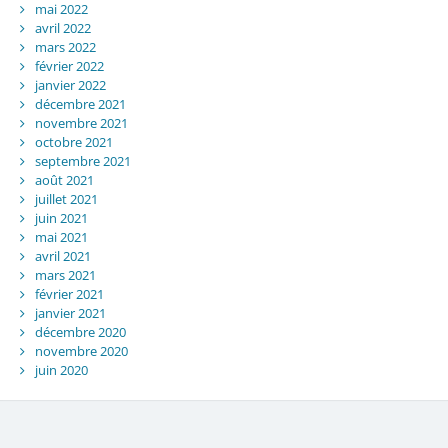
mai 2022
avril 2022
mars 2022
février 2022
janvier 2022
décembre 2021
novembre 2021
octobre 2021
septembre 2021
août 2021
juillet 2021
juin 2021
mai 2021
avril 2021
mars 2021
février 2021
janvier 2021
décembre 2020
novembre 2020
juin 2020