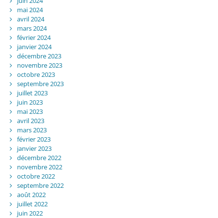
juin 2024
mai 2024
avril 2024
mars 2024
février 2024
janvier 2024
décembre 2023
novembre 2023
octobre 2023
septembre 2023
juillet 2023
juin 2023
mai 2023
avril 2023
mars 2023
février 2023
janvier 2023
décembre 2022
novembre 2022
octobre 2022
septembre 2022
août 2022
juillet 2022
juin 2022