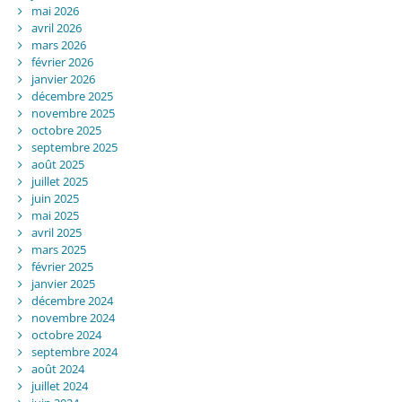
mai 2026
avril 2026
mars 2026
février 2026
janvier 2026
décembre 2025
novembre 2025
octobre 2025
septembre 2025
août 2025
juillet 2025
juin 2025
mai 2025
avril 2025
mars 2025
février 2025
janvier 2025
décembre 2024
novembre 2024
octobre 2024
septembre 2024
août 2024
juillet 2024