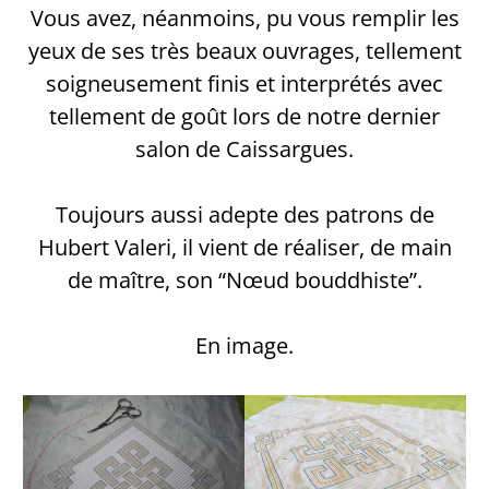
Vous avez, néanmoins, pu vous remplir les
yeux de ses très beaux ouvrages, tellement
soigneusement finis et interprétés avec
tellement de goût lors de notre dernier
salon de Caissargues.
Toujours aussi adepte des patrons de
Hubert Valeri, il vient de réaliser, de main
de maître, son “Nœud bouddhiste”.
En image.