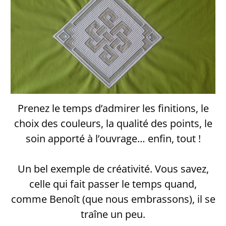
Prenez le temps d’admirer les finitions, le
choix des couleurs, la qualité des points, le
soin apporté à l’ouvrage… enfin, tout !
Un bel exemple de créativité. Vous savez,
celle qui fait passer le temps quand,
comme Benoît (que nous embrassons), il se
traîne un peu.