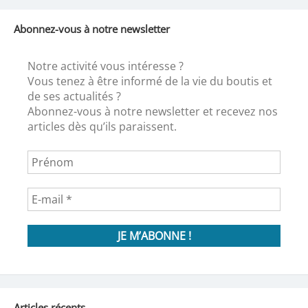
Abonnez-vous à notre newsletter
Notre activité vous intéresse ?
Vous tenez à être informé de la vie du boutis et
de ses actualités ?
Abonnez-vous à notre newsletter et recevez nos
articles dès qu’ils paraissent.
Articles récents