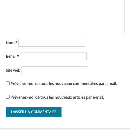
Nom
*
E-mail
*
Site web
Prévenez-moi de tous les nouveaux commentaires par e-mail.
Prévenez-moi de tous les nouveaux articles par e-mail.