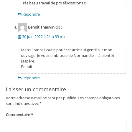
Très beau travail de pro félicitations !!
Répondre
Benoît Thauvin
dit :
30 juin 2022 à 21 h 33 min
Merci France Boutis pour cet article si gentil sur mon
ouvrage. Je vous embrasse de Normandie … à bientôt
j’espère.
Benoit
Répondre
Laisser un commentaire
Votre adresse e-mail ne sera pas publiée.
Les champs obligatoires
sont indiqués avec
*
Commentaire
*