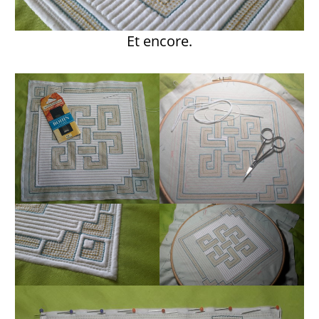
Et encore.