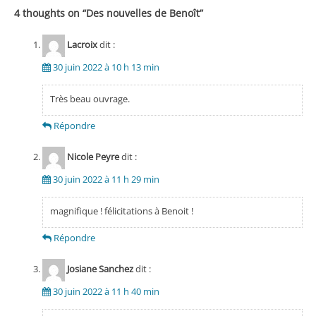
4 thoughts on “
Des nouvelles de Benoît
”
Lacroix
dit :
30 juin 2022 à 10 h 13 min
Très beau ouvrage.
Répondre
Nicole Peyre
dit :
30 juin 2022 à 11 h 29 min
magnifique ! félicitations à Benoit !
Répondre
Josiane Sanchez
dit :
30 juin 2022 à 11 h 40 min