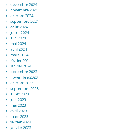
décembre 2024
novembre 2024
octobre 2024
septembre 2024
août 2024
juillet 2024
juin 2024
mai 2024
avril 2024
mars 2024
février 2024
janvier 2024
décembre 2023
novembre 2023
octobre 2023
septembre 2023
juillet 2023
juin 2023
mai 2023
avril 2023
mars 2023
février 2023
janvier 2023