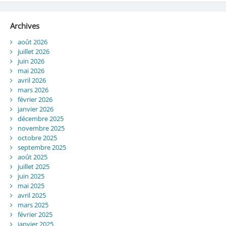
Archives
août 2026
juillet 2026
juin 2026
mai 2026
avril 2026
mars 2026
février 2026
janvier 2026
décembre 2025
novembre 2025
octobre 2025
septembre 2025
août 2025
juillet 2025
juin 2025
mai 2025
avril 2025
mars 2025
février 2025
janvier 2025