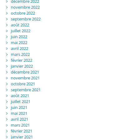
décembre 2022
novembre 2022
octobre 2022
septembre 2022
août 2022
juillet 2022
juin 2022
mai 2022
avril 2022
mars 2022
février 2022
janvier 2022
décembre 2021
novembre 2021
octobre 2021
septembre 2021
août 2021
juillet 2021
juin 2021
mai 2021
avril 2021
mars 2021
février 2021
janvier 2021