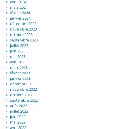
avril 2024
mars 2024
février 2024
janvier 2024
décembre 2023
novembre 2023
octobre 2023
septembre 2023
juillet 2023
juin 2023
mai 2023
avril 2023
mars 2023
février 2023
janvier 2023
décembre 2022
novembre 2022
octobre 2022
septembre 2022
août 2022
juillet 2022
juin 2022
mai 2022
avril 2022