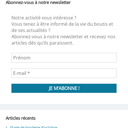
Abonnez-vous à notre newsletter
Notre activité vous intéresse ?
Vous tenez à être informé de la vie du boutis et
de ses actualités ?
Abonnez-vous à notre newsletter et recevez nos
articles dès qu’ils paraissent.
Articles récents
Stage de broderie d’octobre