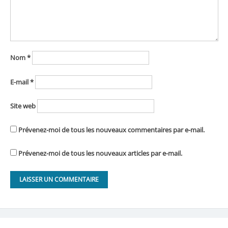
Nom
*
E-mail
*
Site web
Prévenez-moi de tous les nouveaux commentaires par e-mail.
Prévenez-moi de tous les nouveaux articles par e-mail.