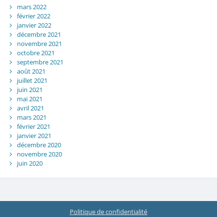
mars 2022
février 2022
janvier 2022
décembre 2021
novembre 2021
octobre 2021
septembre 2021
août 2021
juillet 2021
juin 2021
mai 2021
avril 2021
mars 2021
février 2021
janvier 2021
décembre 2020
novembre 2020
juin 2020
Politique de confidentialité