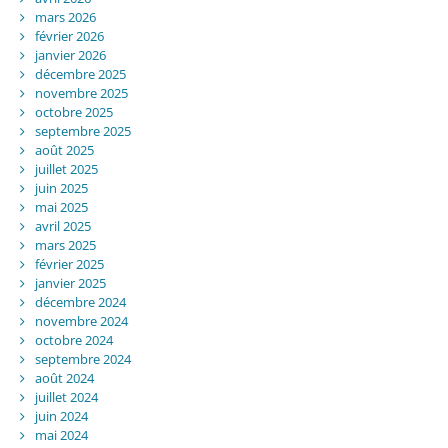
mars 2026
février 2026
janvier 2026
décembre 2025
novembre 2025
octobre 2025
septembre 2025
août 2025
juillet 2025
juin 2025
mai 2025
avril 2025
mars 2025
février 2025
janvier 2025
décembre 2024
novembre 2024
octobre 2024
septembre 2024
août 2024
juillet 2024
juin 2024
mai 2024