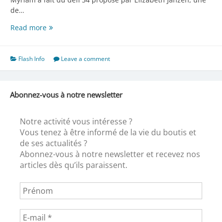
de…
Le
Read more
défi
54
Flash Info
Leave a comment
Abonnez-vous à notre newsletter
Notre activité vous intéresse ?
Vous tenez à être informé de la vie du boutis et
de ses actualités ?
Abonnez-vous à notre newsletter et recevez nos
articles dès qu’ils paraissent.