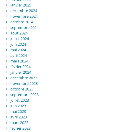
janvier 2025
décembre 2024
novembre 2024
octobre 2024
septembre 2024
août 2024
juillet 2024
juin 2024
mai 2024
avril 2024
mars 2024
février 2024
janvier 2024
décembre 2023
novembre 2023
octobre 2023
septembre 2023
juillet 2023
juin 2023
mai 2023
avril 2023
mars 2023
février 2023