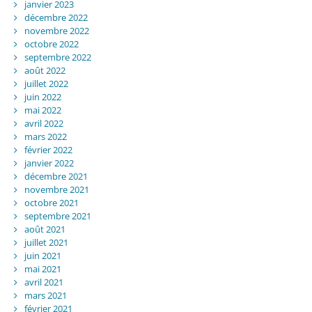
janvier 2023
décembre 2022
novembre 2022
octobre 2022
septembre 2022
août 2022
juillet 2022
juin 2022
mai 2022
avril 2022
mars 2022
février 2022
janvier 2022
décembre 2021
novembre 2021
octobre 2021
septembre 2021
août 2021
juillet 2021
juin 2021
mai 2021
avril 2021
mars 2021
février 2021