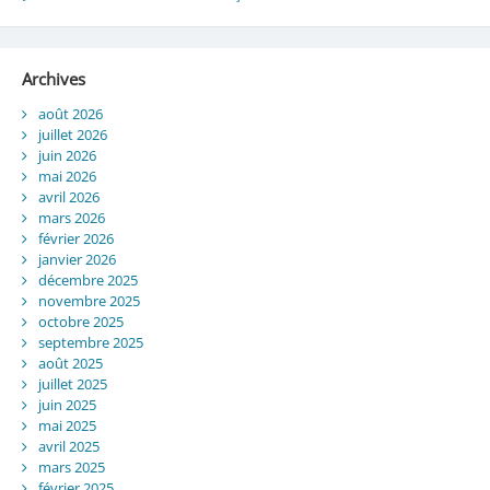
Archives
août 2026
juillet 2026
juin 2026
mai 2026
avril 2026
mars 2026
février 2026
janvier 2026
décembre 2025
novembre 2025
octobre 2025
septembre 2025
août 2025
juillet 2025
juin 2025
mai 2025
avril 2025
mars 2025
février 2025