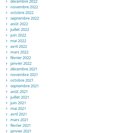
décembre 2022
novembre 2022
octobre 2022
septembre 2022
août 2022
juillet 2022
juin 2022
mai 2022
avril 2022
mars 2022
février 2022
janvier 2022
décembre 2021
novembre 2021
octobre 2021
septembre 2021
août 2021
juillet 2021
juin 2021
mai 2021
avril 2021
mars 2021
février 2021
janvier 2021