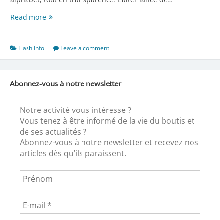
Boutis
Read more
1er
Flash Info
Leave a comment
Abonnez-vous à notre newsletter
Notre activité vous intéresse ?
Vous tenez à être informé de la vie du boutis et
de ses actualités ?
Abonnez-vous à notre newsletter et recevez nos
articles dès qu’ils paraissent.