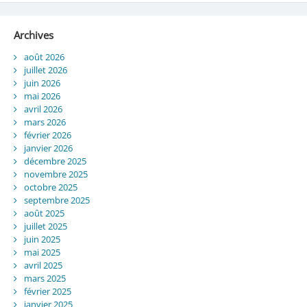
Archives
août 2026
juillet 2026
juin 2026
mai 2026
avril 2026
mars 2026
février 2026
janvier 2026
décembre 2025
novembre 2025
octobre 2025
septembre 2025
août 2025
juillet 2025
juin 2025
mai 2025
avril 2025
mars 2025
février 2025
janvier 2025