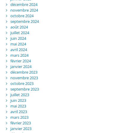
décembre 2024
novembre 2024
octobre 2024
septembre 2024
août 2024
juillet 2024
juin 2024
mai 2024
avril 2024
mars 2024
février 2024
janvier 2024
décembre 2023
novembre 2023
octobre 2023
septembre 2023
juillet 2023
juin 2023
mai 2023
avril 2023
mars 2023
février 2023
janvier 2023