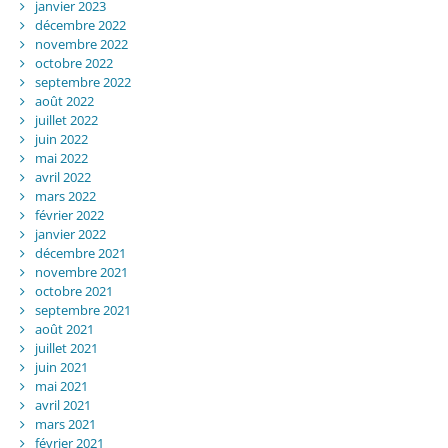
janvier 2023
décembre 2022
novembre 2022
octobre 2022
septembre 2022
août 2022
juillet 2022
juin 2022
mai 2022
avril 2022
mars 2022
février 2022
janvier 2022
décembre 2021
novembre 2021
octobre 2021
septembre 2021
août 2021
juillet 2021
juin 2021
mai 2021
avril 2021
mars 2021
février 2021