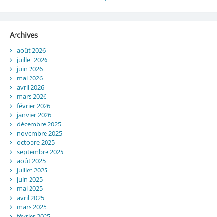
Archives
août 2026
juillet 2026
juin 2026
mai 2026
avril 2026
mars 2026
février 2026
janvier 2026
décembre 2025
novembre 2025
octobre 2025
septembre 2025
août 2025
juillet 2025
juin 2025
mai 2025
avril 2025
mars 2025
février 2025