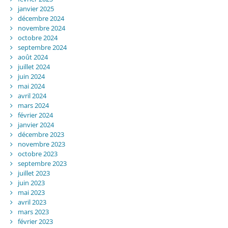
janvier 2025
décembre 2024
novembre 2024
octobre 2024
septembre 2024
août 2024
juillet 2024
juin 2024
mai 2024
avril 2024
mars 2024
février 2024
janvier 2024
décembre 2023
novembre 2023
octobre 2023
septembre 2023
juillet 2023
juin 2023
mai 2023
avril 2023
mars 2023
février 2023