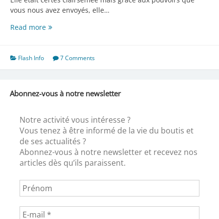
vous nous avez envoyés, elle…
Notre
Read more
Assemblée
Générale
Flash Info
7 Comments
Abonnez-vous à notre newsletter
Notre activité vous intéresse ?
Vous tenez à être informé de la vie du boutis et
de ses actualités ?
Abonnez-vous à notre newsletter et recevez nos
articles dès qu’ils paraissent.